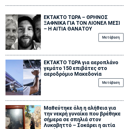
ΕΚΤΑΚΤΟ ΤΩΡΑ – ΘΡΗΝΟΣ
ΞΑΦΝΙΚΑ ΓΙΑ ΤΟΝ ΛΙΟΝΕΛ ΜΕΣΙ
– Η ΑΙΤΙΑ ΘΑΝΑΤΟΥ
Μετάβαση
ΕΚΤΑΚΤΟ ΤΩΡΑ για αεροπλάνο
γεμάτο 150 επιβάτες στο
αεροδρόμιο Μακεδονία
Μετάβαση
Μαθεύτηκε όλη η αλήθεια για
την νεκρή γυναίκα που βρέθηκε
σήμερα σε σπηλιά στον
Λυκαβηττό – Σοκάρει η αιτία