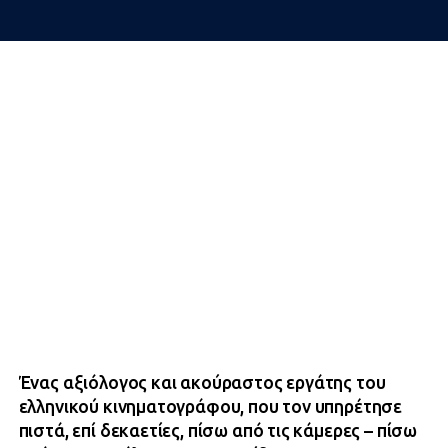
Ένας αξιόλογος και ακούραστος εργάτης του
ελληνικού κινηματογράφου, που τον υπηρέτησε
πιστά, επί δεκαετίες, πίσω από τις κάμερες – πίσω