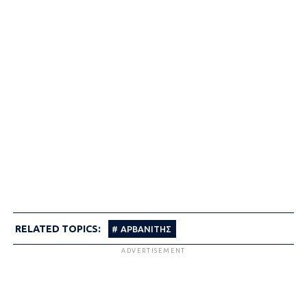
RELATED TOPICS:
ΑΡΒΑΝΊΤΗΣ
ADVERTISEMENT