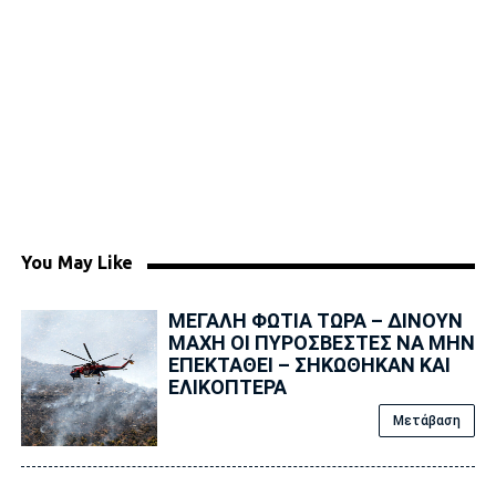
You May Like
ΜΕΓΑΛΗ ΦΩΤΙΑ ΤΩΡΑ – ΔΙΝΟΥΝ
ΜΑΧΗ ΟΙ ΠΥΡΟΣΒΕΣΤΕΣ ΝΑ ΜΗΝ
ΕΠΕΚΤΑΘΕΙ – ΣΗΚΩΘΗΚΑΝ ΚΑΙ
ΕΛΙΚΟΠΤΕΡΑ
Μετάβαση