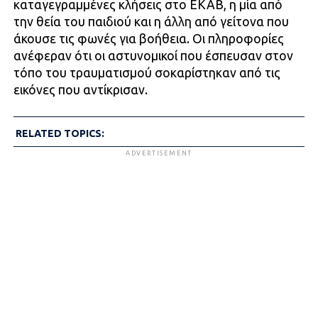
καταγεγραμμένες κλήσεις στο ΕΚΑΒ, η μία από
την θεία του παιδιού και η άλλη από γείτονα που
άκουσε τις φωνές για βοήθεια. Οι πληροφορίες
ανέφεραν ότι οι αστυνομικοί που έσπευσαν στον
τόπο του τραυματισμού σοκαρίστηκαν από τις
εικόνες που αντίκρισαν.
RELATED TOPICS:
ADVERTISEMENT