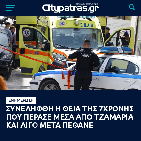
ΕΝΗΜΈΡΩΣΗ
ΣΥΝΕΛΗΦΘΗ Η ΘΕΙΑ ΤΗΣ 7ΧΡΟΝΗΣ
ΠΟΥ ΠΕΡΑΣΕ ΜΕΣΑ ΑΠΟ ΤΖΑΜΑΡΙΑ
ΚΑΙ ΛΙΓΟ ΜΕΤΑ ΠΕΘΑΝΕ