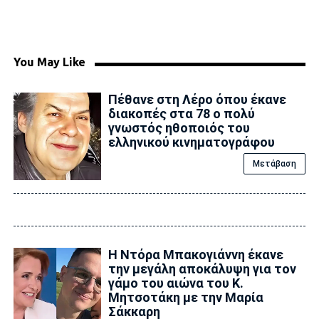
You May Like
Πέθανε στη Λέρο όπου έκανε
διακοπές στα 78 ο πολύ
γνωστός ηθοποιός του
ελληνικού κινηματογράφου
Μετάβαση
Η Ντόρα Μπακογιάννη έκανε
την μεγάλη αποκάλυψη για τον
γάμο του αιώνα του Κ.
Μητσοτάκη με την Μαρία
Σάκκαρη