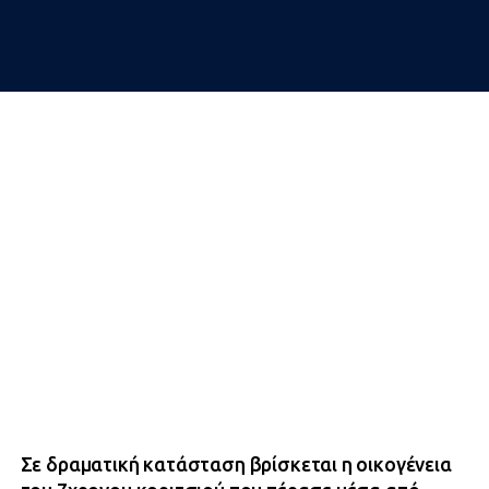
Σε δραματική κατάσταση βρίσκεται η οικογένεια