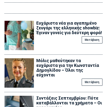
Ευχάριστα νέα για αγαπημένο
ζευγάρι της ελληνικής showbiz:
Έγιναν γονείς για δεύτερη φορά!
Μετάβαση
Μόλις μαθεύτηκαν τα
ευχάριστα για την Κωνσταντία
Δημογλίδου – Όλοι της
εύχονται
Μετάβαση
Συντάξεις Σεπτεμβρίου: Πότε
καταβάλλονται τα χρήματα – Οι