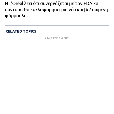
Η L’Oréal λέει ότι συνεργάζεται με τον FDA και
σύντομα θα κυκλοφορήσει μια νέα και βελτιωμένη
φόρμουλα.
RELATED TOPICS:
ADVERTISEMENT