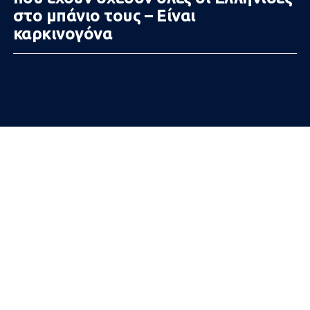
στο μπάνιο τους – Είναι
καρκινογόνα