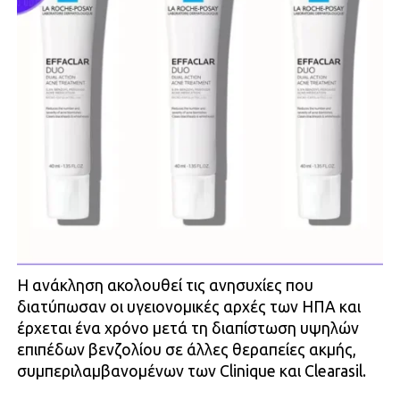
Η ανάκληση ακολουθεί τις ανησυχίες που
διατύπωσαν οι υγειονομικές αρχές των ΗΠΑ και
έρχεται ένα χρόνο μετά τη διαπίστωση υψηλών
επιπέδων βενζολίου σε άλλες θεραπείες ακμής,
συμπεριλαμβανομένων των Clinique και Clearasil.