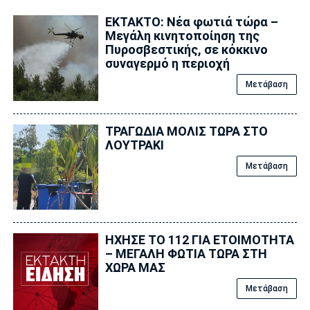
ΕΚΤΑΚΤΟ: Νέα φωτιά τώρα –
Μεγάλη κινητοποίηση της
Πυροσβεστικής, σε κόκκινο
συναγερμό η περιοχή
Μετάβαση
ΤΡΑΓΩΔΙΑ ΜΟΛΙΣ ΤΩΡΑ ΣΤΟ
ΛΟΥΤΡΑΚΙ
Μετάβαση
ΗΧΗΣΕ ΤΟ 112 ΓΙΑ ΕΤΟΙΜΟΤΗΤΑ
– ΜΕΓΑΛΗ ΦΩΤΙΑ ΤΩΡΑ ΣΤΗ
ΧΩΡΑ ΜΑΣ
Μετάβαση