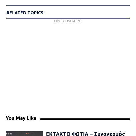
RELATED TOPICS:
ADVERTISEMENT
You May Like
ΕΚΤΑΚΤΟ ΦΩΤΙΑ – Συναγερμός