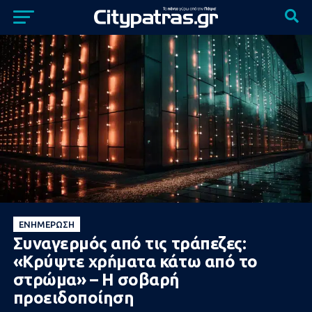
ΕΝΗΜΈΡΩΣΗ
Συναγερμός από τις τράπεζες:
«Κρύψτε χρńματα κάτω από το
στρώμα» – Η σοβαρή
προειδοποίηση