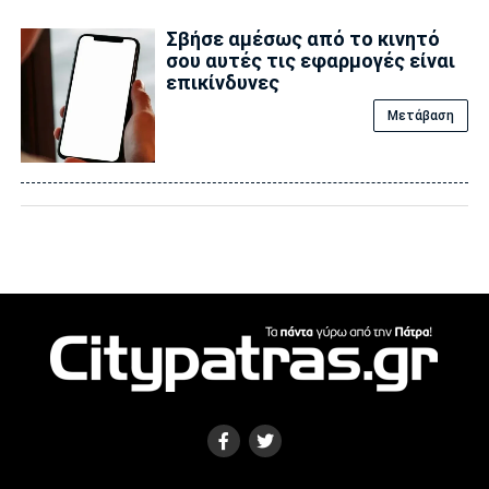
Σβήσε αμέσως από το κινητό
σου αυτές τις εφαρμογές είναι
επικίvδυνες
Μετάβαση