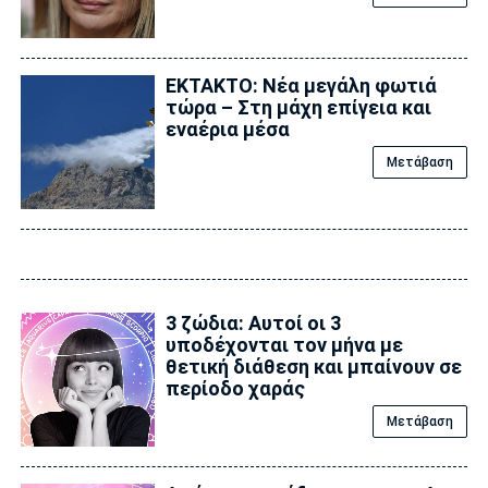
ΕΚΤΑΚΤΟ: Νέα μεγάλη φωτιά
τώρα – Στη μάχη επίγεια και
εναέρια μέσα
Μετάβαση
3 ζώδια: Αυτοί οι 3
υποδέχονται τον μήνα με
θετική διάθεση και μπαίνουν σε
περίοδο χαράς
Μετάβαση