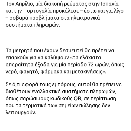
Τον Απρίλιο, μία διακοπή ρεύματος στην Ισπανία
και την Πορτογαλία προκάλεσε – έστω και για λίγο
– σοβαρά προβλήματα στα ηλεκτρονικά
συστήματα πληρωμών.
Τα μετρητά που έχουν δεσμευτεί θα πρέπει να
επαρκούν για να καλύψουν «τα ελάχιστα
απαραίτητα έξοδα για μία περίοδο 72 ωρών, όπως
νερό, φαγητό, φάρμακα και μετακινήσεις».
Σε ό,τι αφορά τους εμπόρους, αυτοί θα πρέπει να
διαθέτουν εναλλακτικά συστήματα πληρωμών,
όπως σαρώσιμους κωδικούς QR, σε περίπτωση
που τα τερματικά των σημείων πώλησης δεν
λειτουργούν.