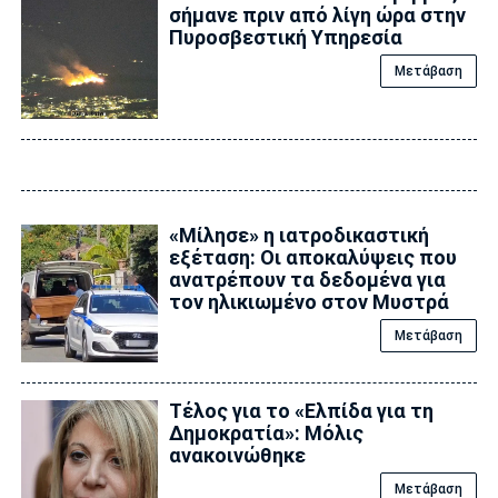
σήμανε πριν από λίγη ώρα στην
Πυροσβεστική Υπηρεσία
Μετάβαση
«Μίλησε» η ιατροδικαστική
εξέταση: Οι αποκαλύψεις που
ανατρέπουν τα δεδομένα για
τον ηλικιωμένο στον Μυστρά
Μετάβαση
Τέλος για το «Ελπίδα για τη
Δημοκρατία»: Μόλις
ανακοινώθηκε
Μετάβαση