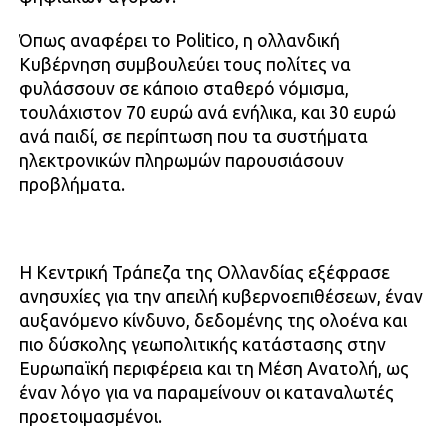
Όπως αναφέρει το Politico, η ολλανδική
Κυβέρνηση συμβουλεύει τους πολίτες να
φυλάσσουν σε κάποιο σταθερό νόμισμα,
τουλάχιστον 70 ευρώ ανά ενήλικα, και 30 ευρώ
ανά παιδί, σε περίπτωση που τα συστήματα
ηλεκτρονικών πληρωμών παρουσιάσουν
προβλήματα.
Η Κεντρική Τράπεζα της Ολλανδίας εξέφρασε
ανησυχίες για την απειλή κυβερνοεπιθέσεων, έναν
αυξανόμενο κίνδυνο, δεδομένης της ολοένα και
πιο δύσκολης γεωπολιτικής κατάστασης στην
Ευρωπαϊκή περιφέρεια και τη Μέση Ανατολή, ως
έναν λόγο για να παραμείνουν οι καταναλωτές
προετοιμασμένοι.