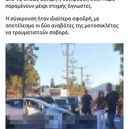
παραμένουν μέχρι στιγμής άγνωστες.
Η σύγκρουση ήταν ιδιαίτερα σφοδρή, με
αποτέλεσμα οι δύο αναβάτες της μοτοσυκλέτας
να τραυματιστούν σοβαρά.