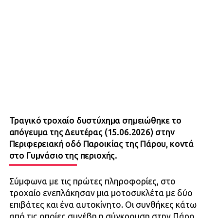
Τραγικό τροχαίο δυστύχημα σημειώθηκε το
απόγευμα της Δευτέρας (15.06.2026) στην
Περιφερειακή οδό Παροικίας της Πάρου, κοντά
στο Γυμνάσιο της περιοχής.
Σύμφωνα με τις πρώτες πληροφορίες, στο
τροχαίο ενεπλάκησαν μια μοτοσυκλέτα με δύο
επιβάτες και ένα αυτοκίνητο. Οι συνθήκες κάτω
από τις οποίες συνέβη η σύγκρουση στην Πάρο