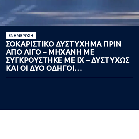
ΕΝΗΜΈΡΩΣΗ
ΣΟΚΑΡΙΣΤΙΚΟ ΔΥΣΤΥΧΗΜΑ ΠΡΙΝ
ΑΠΟ ΛΙΓΟ – ΜΗΧΑΝΗ ΜΕ
ΣΥΓΚΡΟΥΣΤΗΚΕ ΜΕ ΙΧ – ΔΥΣΤΥΧΩΣ
ΚΑΙ ΟΙ ΔΥΟ ΟΔΗΓΟΙ…