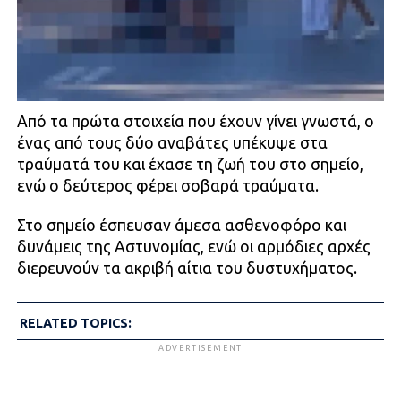
Από τα πρώτα στοιχεία που έχουν γίνει γνωστά, ο
ένας από τους δύο αναβάτες υπέκυψε στα
τραύματά του και έχασε τη ζωή του στο σημείο,
ενώ ο δεύτερος φέρει σοβαρά τραύματα.
Στο σημείο έσπευσαν άμεσα ασθενοφόρο και
δυνάμεις της Αστυνομίας, ενώ οι αρμόδιες αρχές
διερευνούν τα ακριβή αίτια του δυστυχήματος.
RELATED TOPICS:
ADVERTISEMENT