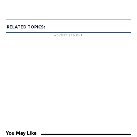
RELATED TOPICS:
ADVERTISEMENT
You May Like