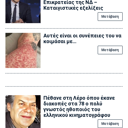
Επικρατείας της ΝΔ –
Καταιγιστικές εξελίξεις
Μετάβαση
Αυτές είναι οι συνέπειες του να
κοιμάσαι με…
Μετάβαση
Πέθανε στη Λέρο όπου έκανε
διακοπές στα 78 ο πολύ
γνωστός ηθοποιός του
ελληνικού κινηματογράφου
Μετάβαση