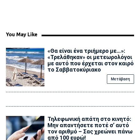
You May Like
«Θα είναι ένα τριήμερο με…»:
«Τρελάθηκαν» οι μετεωρολόγοι
με αυτό που έρχεται στον καιρό
το Σαββατοκύριακο
Μετάβαση
Τηλεφωνική απάτη στο κινητό:
Μην απαντήσετε ποτέ σ’ αυτό
τον αριθμό – Σας χρεώνει πάνω
από 100 ευρώ!