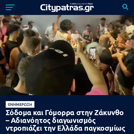
ΕΝΗΜΈΡΩΣΗ
Σόδομα και Γόμορρα στην Ζάκυνθο
– Αδιανόητος διαγωνισμός
ντροπιάζει την Ελλάδα παγκοσμίως