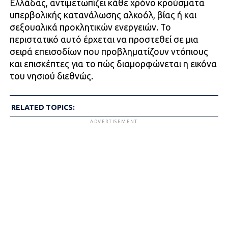
Ελλάδας, αντιμετωπίζει κάθε χρόνο κρούσματα
υπερβολικής κατανάλωσης αλκοόλ, βίας ή και
σεξουαλικά προκλητικών ενεργειών. Το
περιστατικό αυτό έρχεται να προστεθεί σε μια
σειρά επεισοδίων που προβληματίζουν ντόπιους
και επισκέπτες για το πώς διαμορφώνεται η εικόνα
του νησιού διεθνώς.
RELATED TOPICS:
ADVERTISEMENT