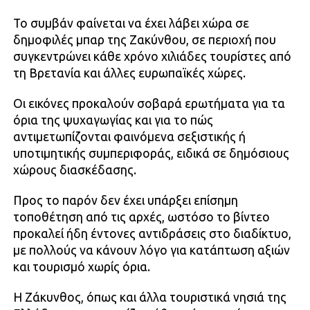
Το συμβάν φαίνεται να έχει λάβει χώρα σε
δημοφιλές μπαρ της Ζακύνθου, σε περιοχή που
συγκεντρώνει κάθε χρόνο χιλιάδες τουρίστες από
τη Βρετανία και άλλες ευρωπαϊκές χώρες.
Οι εικόνες προκαλούν σοβαρά ερωτήματα για τα
όρια της ψυχαγωγίας και για το πώς
αντιμετωπίζονται φαινόμενα σεξιστικής ή
υποτιμητικής συμπεριφοράς, ειδικά σε δημόσιους
χώρους διασκέδασης.
Προς το παρόν δεν έχει υπάρξει επίσημη
τοποθέτηση από τις αρχές, ωστόσο το βίντεο
προκαλεί ήδη έντονες αντιδράσεις στο διαδίκτυο,
με πολλούς να κάνουν λόγο για κατάπτωση αξιών
και τουρισμό χωρίς όρια.
Η Ζάκυνθος, όπως και άλλα τουριστικά νησιά της