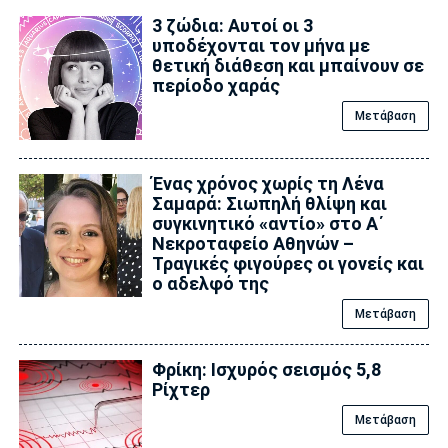
3 ζώδια: Αυτοί οι 3
υποδέχονται τον μήνα με
θετική διάθεση και μπαίνουν σε
περίοδο χαράς
Μετάβαση
Ένας χρόνος χωρίς τη Λένα
Σαμαρά: Σιωπηλή θλίψη και
συγκινητικό «αντίο» στο Α΄
Νεκροταφείο Αθηνών –
Τραγικές φιγούρες οι γονείς και
ο αδελφό της
Μετάβαση
Φρίκη: Ισχυρός σεισμός 5,8
Ρίχτερ
Μετάβαση