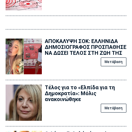
ΑΠΟΚΑΛΥΨΗ ΣΟΚ: ΕΛΛΗΝΙΔΑ
ΔΗΜΟΣΙΟΓΡΑΦΟΣ ΠΡΟΣΠΑΘΗΣΕ
ΝΑ ΔΩΣΕΙ ΤΕΛΟΣ ΣΤΗ ΖΩΗ ΤΗΣ
Μετάβαση
Τέλος για το «Ελπίδα για τη
Δημοκρατία»: Μόλις
ανακοινώθηκε
Μετάβαση