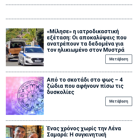
«Μίλησε» η ιατροδικαστική
εξέταση: Οι αποκαλύψεις που
ανατρέπουν τα δεδομένα για
τον ηλικιωμένο στον Μυστρά
Μετάβαση
Από το σκοτάδι στο φως – 4
ζώδια που αφήνουν πίσω τις
δυσκολίες
Μετάβαση
Ένας χρόνος χωρίς την Λένα
Σαμαρά: Η συγκινητική