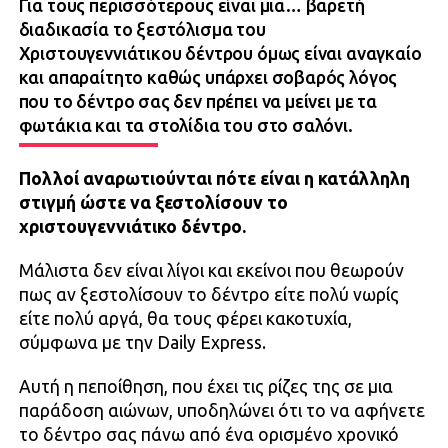
Για τους περισσότερους είναι μια… βαρετή
διαδικασία το ξεστόλισμα του
Χριστουγεννιάτικου δέντρου όμως είναι αναγκαίο
και απαραίτητο καθώς υπάρχει σοβαρός λόγος
που το δέντρο σας δεν πρέπει να μείνει με τα
φωτάκια και τα στολίδια του στο σαλόνι.
Πολλοί αναρωτιούνται πότε είναι η κατάλληλη
στιγμή ώστε να ξεστολίσουν το
χριστουγεννιάτικο δέντρο.
Μάλιστα δεν είναι λίγοι και εκείνοι που θεωρούν
πως αν ξεστολίσουν το δέντρο είτε πολύ νωρίς
είτε πολύ αργά, θα τους φέρει κακοτυχία,
σύμφωνα με την Daily Express.
Αυτή η πεποίθηση, που έχει τις ρίζες της σε μια
παράδοση αιώνων, υποδηλώνει ότι το να αφήνετε
το δέντρο σας πάνω από ένα ορισμένο χρονικό