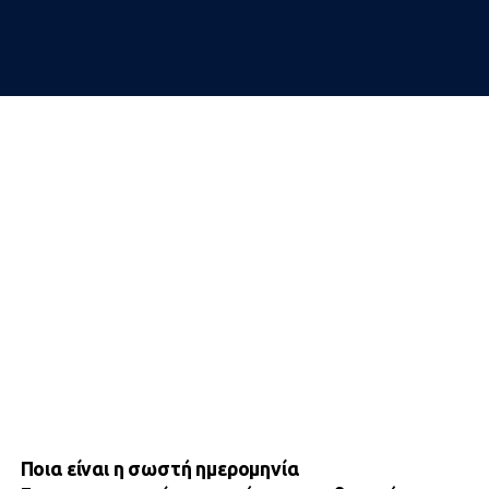
Ποια είναι η σωστή ημερομηνία