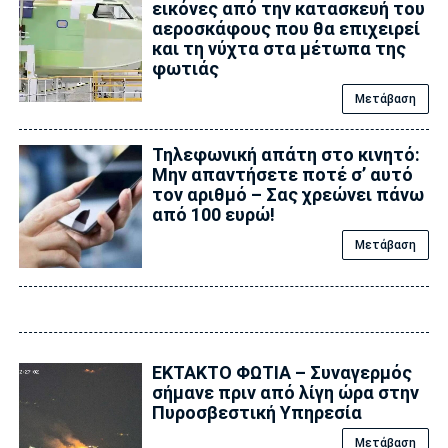
εικόνες από την κατασκευή του
αεροσκάφους που θα επιχειρεί
και τη νύχτα στα μέτωπα της
φωτιάς
Μετάβαση
Τηλεφωνική απάτη στο κινητό:
Μην απαντήσετε ποτέ σ’ αυτό
τον αριθμό – Σας χρεώνει πάνω
από 100 ευρώ!
Μετάβαση
ΕΚΤΑΚΤΟ ΦΩΤΙΑ – Συναγερμός
σήμανε πριν από λίγη ώρα στην
Πυροσβεστική Υπηρεσία
Μετάβαση