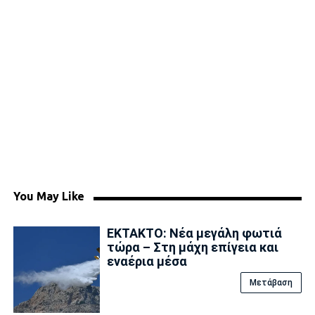
You May Like
ΕΚΤΑΚΤΟ: Νέα μεγάλη φωτιά
τώρα – Στη μάχη επίγεια και
εναέρια μέσα
Μετάβαση