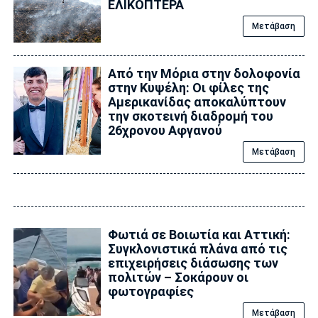
ΕΛΙΚΟΠΤΕΡΑ
Μετάβαση
Από την Μόρια στην δολοφονία
στην Κυψέλη: Οι φίλες της
Αμερικανίδας αποκαλύπτουν
την σκοτεινή διαδρομή του
26χρονου Αφγανού
Μετάβαση
Φωτιά σε Βοιωτία και Αττική:
Συγκλονιστικά πλάνα από τις
επιχειρήσεις διάσωσης των
πολιτών – Σοκάρουν οι
φωτογραφίες
Μετάβαση