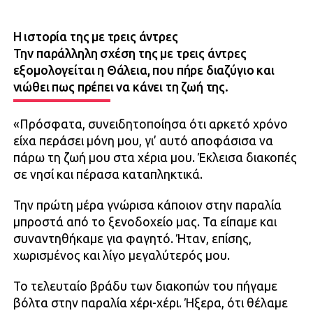
Η ιστορία της με τρεις άντρες
Την παράλληλη σχέση της με τρεις άντρες
εξομολογείται η Θάλεια, που πήρε διαζύγιο και
νιώθει πως πρέπει να κάνει τη ζωή της.
«Πρόσφατα, συνειδητοποίησα ότι αρκετό χρόνο
είχα περάσει μόνη μου, γι’ αυτό αποφάσισα να
πάρω τη ζωή μου στα χέρια μου. Έκλεισα διακοπές
σε νησί και πέρασα καταπληκτικά.
Την πρώτη μέρα γνώρισα κάποιον στην παραλία
μπροστά από το ξενοδοχείο μας. Τα είπαμε και
συναντηθήκαμε για φαγητό. Ήταν, επίσης,
χωρισμένος και λίγο μεγαλύτερός μου.
Το τελευταίο βράδυ των διακοπών του πήγαμε
βόλτα στην παραλία χέρι-χέρι. Ήξερα, ότι θέλαμε