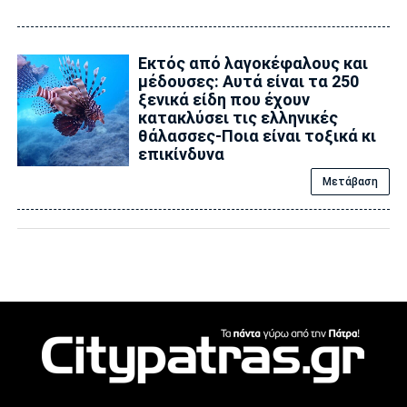
Εκτός από λαγοκέφαλους και
μέδουσες: Aυτά είναι τα 250
ξενικά είδη που έχουν
κατακλύσει τις ελληνικές
θάλασσες-Ποια είναι τοξικά κι
επικίνδυνα
Μετάβαση