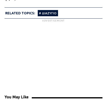
RELATED TOPICS:
ΔΙΑΖΥΓΙΟ
ADVERTISEMENT
You May Like