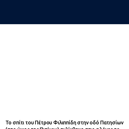
Το σπίτι του Πέτρου Φιλιππίδη στην οδό Πατησίων