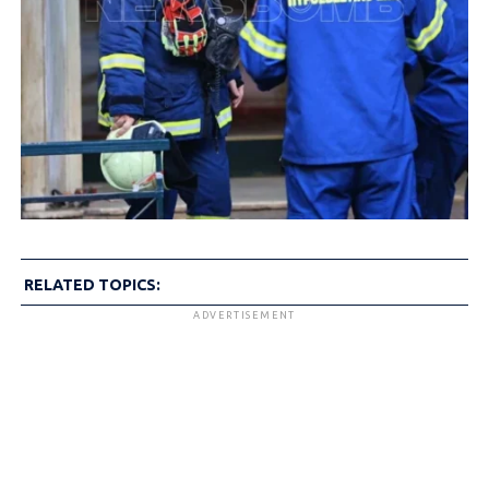
RELATED TOPICS:
ADVERTISEMENT