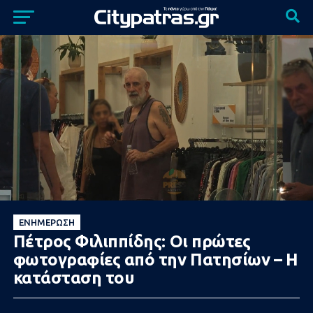
ΕΝΗΜΈΡΩΣΗ
Πέτρος Φιλιππίδης: Οι πρώτες
φωτoγραφίες από την Πατησίων – Η
κατάσταση του