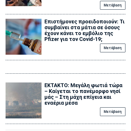
Μετάβαση
Επιστήμονες προειδοποιούν: Τι
συμβαίνει στα μάτια σε όσους
έχουν κάνει το εμβόλιο της
Pfizer για τον Covid-19;
Μετάβαση
ΕΚΤΑΚΤΟ: Μεγάλη φωτιά τώρα
– Καίγεται το πανέμορφο νησί
μάς – Στη μάχη επίγεια και
εναέρια μέσα
Μετάβαση