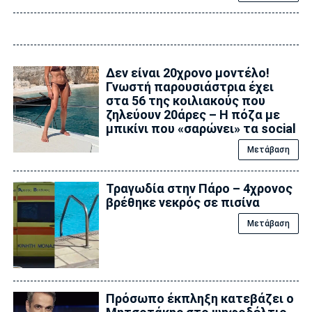
Δεν είναι 20χρονο μοντέλο!
Γνωστή παρουσιάστρια έχει
στα 56 της κοιλιακούς που
ζηλεύουν 20άρες – Η πόζα με
μπικίνι που «σαρώνει» τα social
Μετάβαση
Τραγωδία στην Πάρο – 4χρονος
βρέθηκε νεκρός σε πισίνα
Μετάβαση
Πρόσωπο έκπληξη κατεβάζει ο