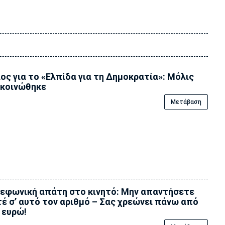
ος για το «Ελπίδα για τη Δημοκρατία»: Μόλις
κοινώθηκε
Μετάβαση
εφωνική απάτη στο κινητό: Μην απαντήσετε
έ σ’ αυτό τον αριθμό – Σας χρεώνει πάνω από
 ευρώ!