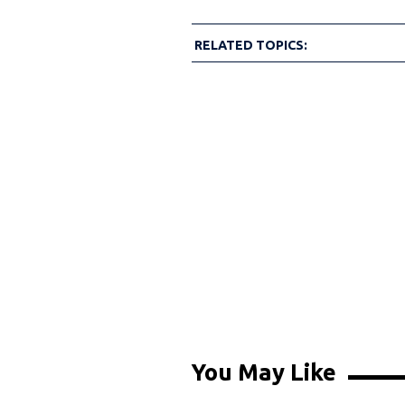
RELATED TOPICS:
You May Like