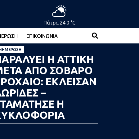
Πάτρα 24.0 °C
ΜΈΡΩΣΗ
ΕΠΙΚΟΙΝΩΝΊΑ
ΝΗΜΈΡΩΣΗ
ΑΡΑΛΥΕΙ Η ΑΤΤΙΚΗ
ΜΕΤΑ ΑΠΟ ΣΟΒΑΡΟ
ΤΡΟΧΑΙΟ: ΕΚΛΕΙΣΑΝ
ΩΡΙΔΕΣ –
ΣΤΑΜΑΤΗΣΕ Η
ΚΥΚΛΟΦΟΡΙΑ