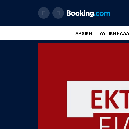
ΑΡΧΙΚΉ
ΔΥΤΙΚΉ ΕΛΛ