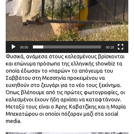
00:00
00:18
Φυσικά, ανάμεσα στους καλεσμένους βρίσκονται
και επώνυμα πρόσωπα της ελληνικής showbiz τα
οποία έδωσαν το «παρών» το απόγευμα του
Σαββάτου στη Μεσσηνία προκειμένου να
ευχηθούν στο ζευγάρι για το νέο τους ξεκίνημα.
Όπως βλέπουμε από τις πρώτες φωτογραφίες, οι
καλεσμένοι έχουν ήδη αρχίσει να καταφτάνουν.
Μεταξύ τους είναι ο Άρης Καβατζίκης και η Μαρία
Μπεκατώρου οι οποίοι πόζαραν μαζί στα social
media.