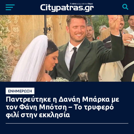
ΕΝΗΜΈΡΩΣΗ
Παντρεύτηκε η Δανάη Μπάρκα με
τον Φάνη Μπότση – Το τρυφερό
φιλί στην εκκλησία