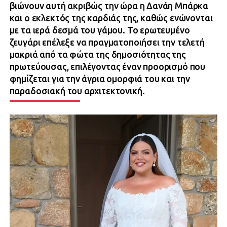
βιώνουν αυτή ακριβώς την ώρα η Δανάη Μπάρκα
και ο εκλεκτός της καρδιάς της, καθώς ενώνονται
με τα ιερά δεσμά του γάμου. Το ερωτευμένο
ζευγάρι επέλεξε να πραγματοποιήσει την τελετή
μακριά από τα φώτα της δημοσιότητας της
πρωτεύουσας, επιλέγοντας έναν προορισμό που
φημίζεται για την άγρια ομορφιά του και την
παραδοσιακή του αρχιτεκτονική.