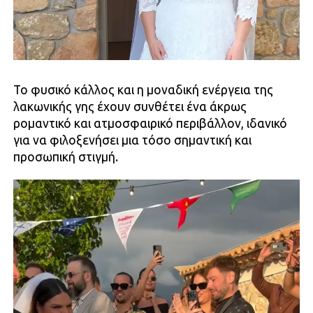
Το φυσικό κάλλος και η μοναδική ενέργεια της
λακωνικής γης έχουν συνθέτει ένα άκρως
ρομαντικό και ατμοσφαιρικό περιβάλλον, ιδανικό
για να φιλοξενήσει μια τόσο σημαντική και
προσωπική στιγμή.
Πρόγραμμα
Αναπαραγωγής
Βίντεο