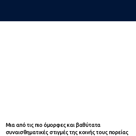
Μια από τις πιο όμορφες και βαθύτατα
συναισθηματικές στιγμές της κοινής τους πορείας