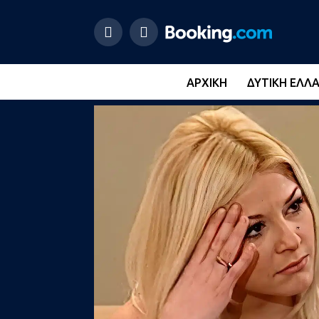
ΑΡΧΙΚΉ
ΔΥΤΙΚΉ ΕΛΛ