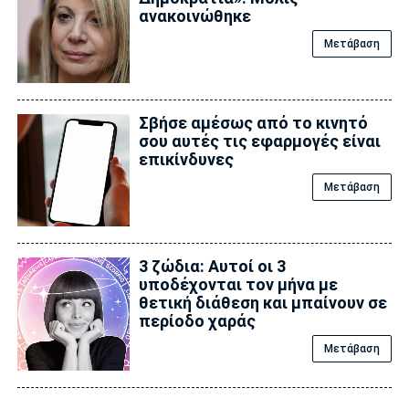
ανακοινώθηκε
Μετάβαση
Σβήσε αμέσως από το κινητό
σου αυτές τις εφαρμογές είναι
επικίvδυνες
Μετάβαση
3 ζώδια: Αυτοί οι 3
υποδέχονται τον μήνα με
θετική διάθεση και μπαίνουν σε
περίοδο χαράς
Μετάβαση