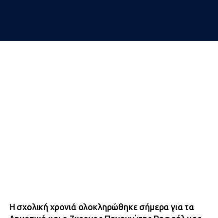
Η σχολική χρονιά ολοκληρώθηκε σήμερα για τα