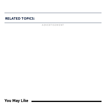
RELATED TOPICS:
ADVERTISEMENT
You May Like