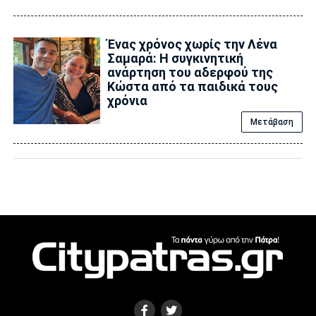
Ένας χρόνος χωρίς την Λένα
Σαμαρά: Η συγκινητική
ανάρτηση του αδερφού της
Κώστα από τα παιδικά τους
χρόνια
Μετάβαση