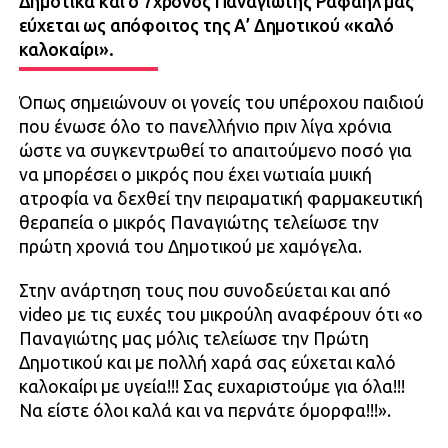
Δημοτικά και ο 7χρονος Παναγιώτης Ραφαήλ μας
εύχεται ως απόφοιτος της Α’ Δημοτικού «καλό
καλοκαίρι».
Όπως σημειώνουν οι γονείς του υπέροχου παιδιού
που ένωσε όλο το πανελλήνιο πριν λίγα χρόνια
ώστε να συγκεντρωθεί το απαιτούμενο ποσό για
να μπορέσει ο μικρός που έχει νωτιαία μυική
ατροφία να δεχθεί την πειραματική φαρμακευτική
θεραπεία ο μικρός Παναγιώτης τελείωσε την
πρώτη χρονιά του Δημοτικού με χαμόγελα.
Στην ανάρτηση τους που συνοδεύεται και από
video με τις ευχές του μικρούλη αναφέρουν ότι «ο
Παναγιώτης μας μόλις τελείωσε την Πρώτη
Δημοτικού και με πολλή χαρά σας εύχεται καλό
καλοκαίρι με υγεία!!! Σας ευχαριστούμε για όλα!!!
Να είστε όλοι καλά και να περνάτε όμορφα!!!».