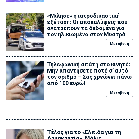
«Μίλησε» η ιατροδικαστική
εξέταση: Οι αποκαλύψεις που
ανατρέπουν τα δεδομένα για
τον ηλικιωμένο στον Μυστρά
Μετάβαση
Τηλεφωνική απάτη στο κινητό:
Μην απαντήσετε ποτέ σ’ αυτό
τον αριθμό – Σας χρεώνει πάνω
από 100 ευρώ!
Μετάβαση
Τέλος για το «Ελπίδα για τη
Δημοκρατία»: Μόλις