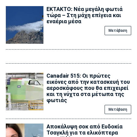
ΕΚΤΑΚΤΟ: Νέα μεγάλη φωτιά
τώρα – Στη μάχη επίγεια και
εναέρια μέσα
Μετάβαση
Canadair 515: Οι πρώτες
εικόνες από την κατασκευή του
αεροσκάφους που θα επιχειρεί
και τη νύχτα στα μέτωπα της
φωτιάς
Μετάβαση
Αποκάλυψη σoκ από Ευδοκία
Τσαγκλή για τα ελικόπτερα