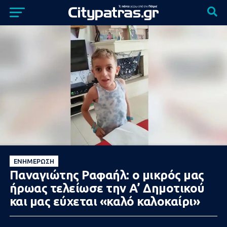
ΕΝΗΜΈΡΩΣΗ
Παναγιώτης Ραφαήλ: ο μικρός μας
ήρωας τελείωσε την Α’ Δημοτικού
και μας εύχεται «καλό καλοκαίρι»