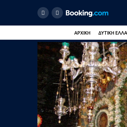
ΑΡΧΙΚΉ
ΔΥΤΙΚΉ ΕΛΛ