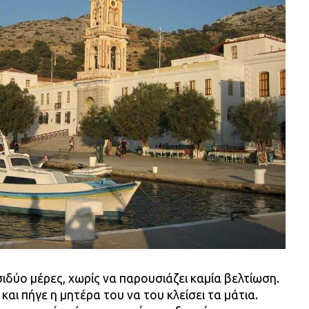
σιδύο μέρες, χωρίς να παρουσιάζει καμία βελτίωση.
ι και πήγε η μητέρα του να του κλείσει τα μάτια.