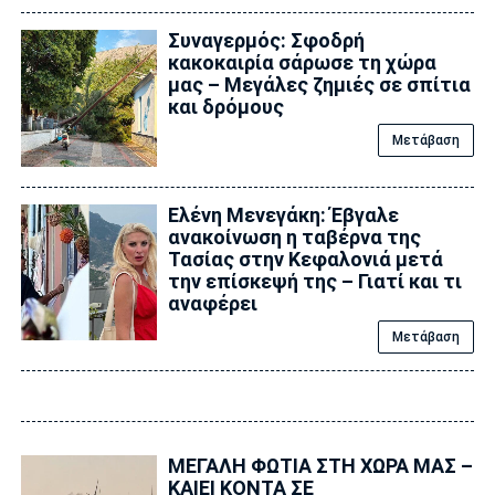
Συναγερμός: Σφοδρή
κακοκαιρία σάρωσε τη χώρα
μας – Μεγάλες ζημιές σε σπίτια
και δρόμους
Μετάβαση
Ελένη Μενεγάκη: Έβγαλε
ανακοίνωση η ταβέρνα της
Τασίας στην Κεφαλονιά μετά
την επίσκεψή της – Γιατί και τι
αναφέρει
Μετάβαση
ΜΕΓΑΛΗ ΦΩΤΙΑ ΣΤΗ ΧΩΡΑ ΜΑΣ –
ΚΑΙΕΙ ΚΟΝΤΑ ΣΕ