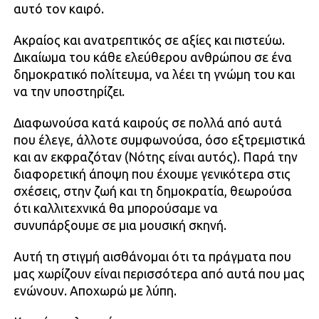
αυτό τον καιρό.
Ακραίος και ανατρεπτικός σε αξίες και πιστεύω.
Δικαίωμα του κάθε ελεύθερου ανθρώπου σε ένα
δημοκρατικό πολίτευμα, να λέει τη γνώμη του και
να την υποστηρίζει.
Διαφωνούσα κατά καιρούς σε πολλά από αυτά
που έλεγε, άλλοτε συμφωνούσα, όσο εξτρεμιστικά
και αν εκφραζόταν (Νότης είναι αυτός). Παρά την
διαφορετική άποψη που έχουμε γενικότερα στις
σχέσεις, στην ζωή και τη δημοκρατία, θεωρούσα
ότι καλλιτεχνικά θα μπορούσαμε να
συνυπάρξουμε σε μια μουσική σκηνή.
Αυτή τη στιγμή αισθάνομαι ότι τα πράγματα που
μας χωρίζουν είναι περισσότερα από αυτά που μας
ενώνουν. Αποχωρώ με λύπη.