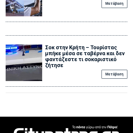
Μετάβαση
Σοκ στην Κρήτη – Τουρίστας
μπήκε μέσα σε ταβέρνα και δεν
φαντάζεστε τι σοκαριστικό
ζήτησε
Μετάβαση