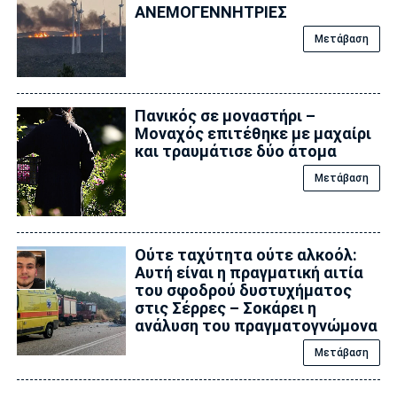
ΑΝΕΜΟΓΕΝΝΗΤΡΙΕΣ
Μετάβαση
Πανικός σε μοναστήρι –
Μοναχός επιτέθηκε με μαχαίρι
και τραυμάτισε δύο άτομα
Μετάβαση
Ούτε ταχύτητα ούτε αλκοόλ:
Αυτή είναι η πραγματική αιτία
του σφοδρού δυστυχήματος
στις Σέρρες – Σοκάρει η
ανάλυση του πραγματογνώμονα
Μετάβαση