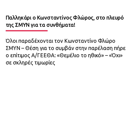
Παλληκάρι ο Κωνσταντίνος Φλώρος, στο πλευρό
της ΣΜΥΝ για τα συνθήματα!
Όλοι παραδέχονται τον Κωνσταντίνο Φλώρο
ΣΜΥΝ – Θέση για το συμβάν στην παρέλαση πήρε
ο επίτιμος Α/ΓΕΕΘΑ: «Θεμέλιο το ηθικό» – «Όχι»
σε σκληρές τιμωρίες