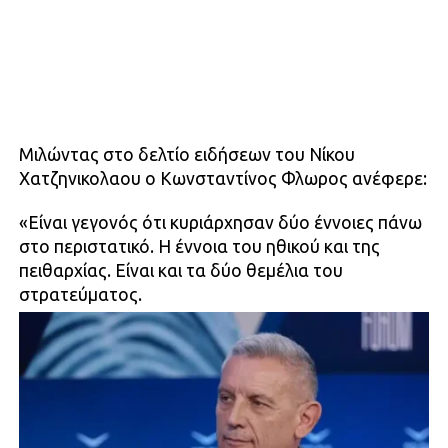
Μιλώντας στο δελτίο ειδήσεων του Νίκου
Χατζηνικολαου ο Κωνσταντίνος Φλωρος ανέφερε:
«Είναι γεγονός ότι κυριάρχησαν δύο έννοιες πάνω
στο περιστατικό. Η έννοια του ηθικού και της
πειθαρχίας. Είναι και τα δύο θεμέλια του
στρατεύματος.