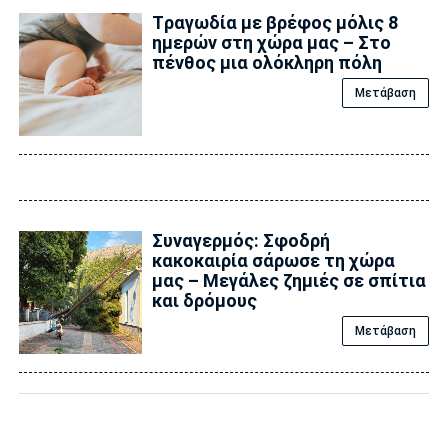
Tραγωδία με βρέφος μόλις 8
ημερών στη χώρα μας – Στο
πένθος μια ολόκληρη πόλη
Μετάβαση
Συναγερμός: Σφοδρή
κακοκαιρία σάρωσε τη χώρα
μας – Μεγάλες ζημιές σε σπίτια
και δρόμους
Μετάβαση