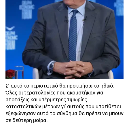
Σ’ αυτό το περιστατικό θα προτιμήσω το ηθικό.
Όλες οι τερατολογίες που ακουστήκαν για
αποτάξεις και υπέρμετρες τιμωρίες
κατασταλτικών μέτρων γι’ αυτούς που υποτίθεται
εξεφώνησαν αυτό το σύνθημα θα πρέπει να μπουν
σε δεύτερη μοίρα.