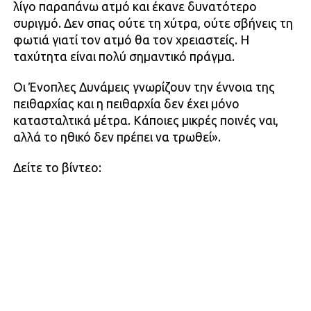
λίγο παραπάνω ατμό και έκανε δυνατότερο
συριγμό. Δεν σπας ούτε τη χύτρα, ούτε σβήνεις τη
φωτιά γιατί τον ατμό θα τον χρειαστείς. Η
ταχύτητα είναι πολύ σημαντικό πράγμα.
Οι Ένοπλες Δυνάμεις γνωρίζουν την έννοια της
πειθαρχίας και η πειθαρχία δεν έχει μόνο
κατασταλτικά μέτρα. Κάποιες μικρές ποινές ναι,
αλλά το ηθικό δεν πρέπει να τρωθεί».
Δείτε το βίντεο: