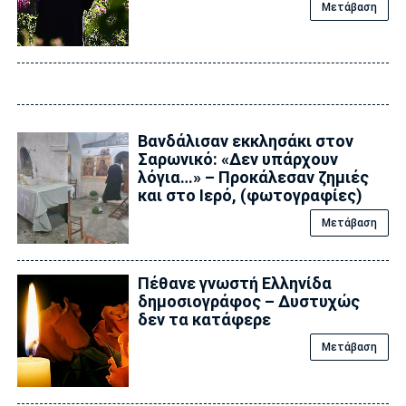
Μετάβαση
Βανδάλισαν εκκλησάκι στον
Σαρωνικό: «Δεν υπάρχουν
λόγια…» – Προκάλεσαν ζημιές
και στο Ιερό, (φωτογραφίες)
Μετάβαση
Πέθανε γνωστή Ελληνίδα
δημοσιογράφος – Δυστυχώς
δεν τα κατάφερε
Μετάβαση