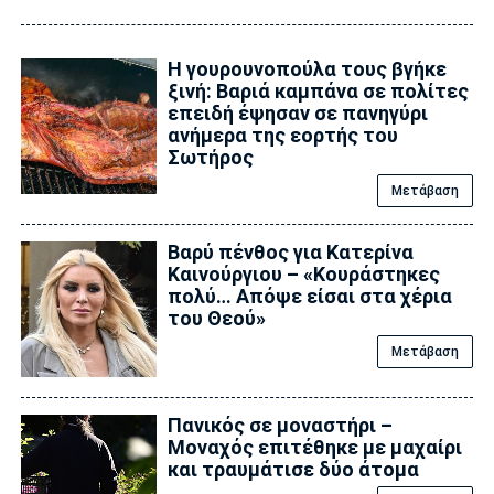
Η γουρουνοπούλα τους βγήκε
ξινή: Βαριά καμπάνα σε πολίτες
επειδή έψησαν σε πανηγύρι
ανήμερα της εορτής του
Σωτήρος
Μετάβαση
Βαρύ πένθος για Κατερίνα
Καινούργιου – «Κουράστηκες
πολύ… Απόψε είσαι στα χέρια
του Θεού»
Μετάβαση
Πανικός σε μοναστήρι –
Μοναχός επιτέθηκε με μαχαίρι
και τραυμάτισε δύο άτομα