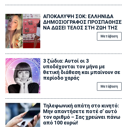
ΑΠΟΚΑΛΥΨΗ ΣΟΚ: ΕΛΛΗΝΙΔΑ
ΔΗΜΟΣΙΟΓΡΑΦΟΣ ΠΡΟΣΠΑΘΗΣΕ
ΝΑ ΔΩΣΕΙ ΤΕΛΟΣ ΣΤΗ ΖΩΗ ΤΗΣ
Μετάβαση
3 ζώδια: Αυτοί οι 3
υποδέχονται τον μήνα με
θετική διάθεση και μπαίνουν σε
περίοδο χαράς
Μετάβαση
Τηλεφωνική απάτη στο κινητό:
Μην απαντήσετε ποτέ σ’ αυτό
τον αριθμό – Σας χρεώνει πάνω
από 100 ευρώ!