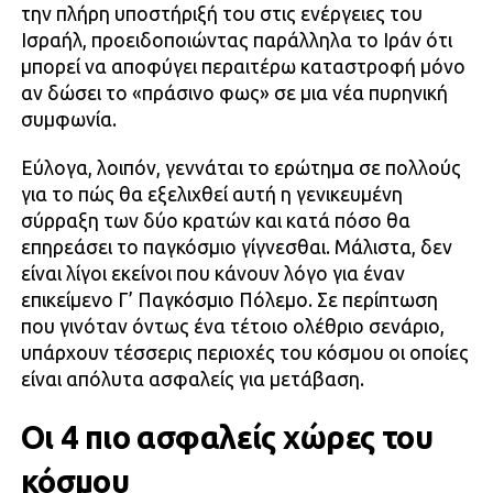
την πλήρη υποστήριξή του στις ενέργειες του
Ισραήλ, προειδοποιώντας παράλληλα το Ιράν ότι
μπορεί να αποφύγει περαιτέρω καταστροφή μόνο
αν δώσει το «πράσινο φως» σε μια νέα πυρηνική
συμφωνία.
Εύλογα, λοιπόν, γεννάται το ερώτημα σε πολλούς
για το πώς θα εξελιχθεί αυτή η γενικευμένη
σύρραξη των δύο κρατών και κατά πόσο θα
επηρεάσει το παγκόσμιο γίγνεσθαι. Μάλιστα, δεν
είναι λίγοι εκείνοι που κάνουν λόγο για έναν
επικείμενο Γ’ Παγκόσμιο Πόλεμο. Σε περίπτωση
που γινόταν όντως ένα τέτοιο ολέθριο σενάριο,
υπάρχουν τέσσερις περιοχές του κόσμου οι οποίες
είναι απόλυτα ασφαλείς για μετάβαση.
Οι 4 πιο ασφαλείς χώρες του
κόσμου