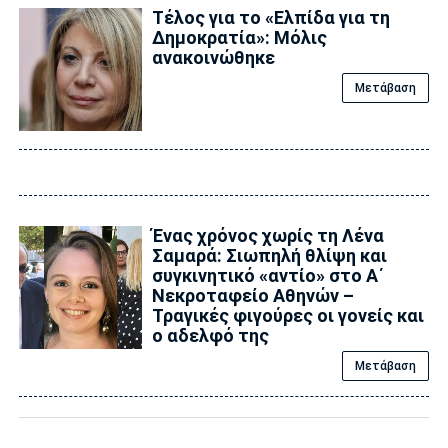
Τέλος για το «Ελπίδα για τη
Δημοκρατία»: Μόλις
ανακοινώθηκε
Μετάβαση
Ένας χρόνος χωρίς τη Λένα
Σαμαρά: Σιωπηλή θλίψη και
συγκινητικό «αντίο» στο Α΄
Νεκροταφείο Αθηνών –
Τραγικές φιγούρες οι γονείς και
ο αδελφό της
Μετάβαση