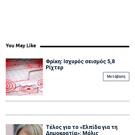
You May Like
Φρίκη: Ισχυρός σεισμός 5,8
Ρίχτερ
Μετάβαση
Τέλος για το «Ελπίδα για τη
Δημοκρατία»: Μόλις