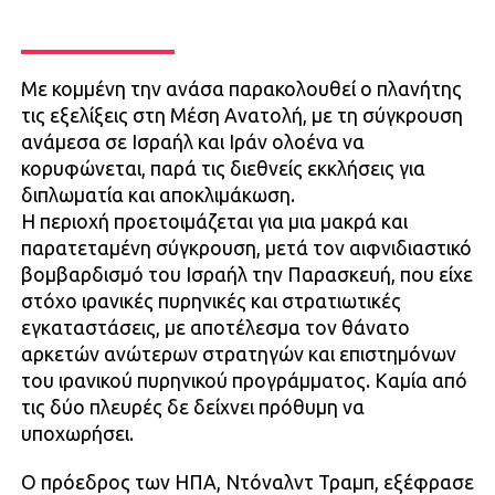
Με κομμένη την ανάσα παρακολουθεί ο πλανήτης
τις εξελίξεις στη Μέση Ανατολή, με τη σύγκρουση
ανάμεσα σε Ισραήλ και Ιράν ολοένα να
κορυφώνεται, παρά τις διεθνείς εκκλήσεις για
διπλωματία και αποκλιμάκωση.
Η περιοχή προετοιμάζεται για μια μακρά και
παρατεταμένη σύγκρουση, μετά τον αιφνιδιαστικό
βομβαρδισμό του Ισραήλ την Παρασκευή, που είχε
στόχο ιρανικές πυρηνικές και στρατιωτικές
εγκαταστάσεις, με αποτέλεσμα τον θάνατο
αρκετών ανώτερων στρατηγών και επιστημόνων
του ιρανικού πυρηνικού προγράμματος. Καμία από
τις δύο πλευρές δε δείχνει πρόθυμη να
υποχωρήσει.
Ο πρόεδρος των ΗΠΑ, Ντόναλντ Τραμπ, εξέφρασε