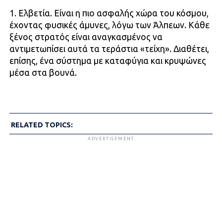
1. Ελβετία. Είναι η πιο ασφαλής χώρα του κόσμου,
έχοντας φυσικές άμυνες, λόγω των Άλπεων. Κάθε
ξένος στρατός είναι αναγκασμένος να
αντιμετωπίσει αυτά τα τεράστια «τείχη». Διαθέτει,
επίσης, ένα σύστημα με καταφύγια και κρυψώνες
μέσα στα βουνά.
RELATED TOPICS:
ADVERTISEMENT