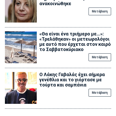
ανακοινώθηκε
Μετάβαση
«Θα είναι ένα τριήμερο με…»:
«Τρελάθηκαν» οι μετεωρολόγοι
με αυτό που έρχεται στον καιρό
το Σαββατοκύριακο
Μετάβαση
Ο Λάκης Γαβαλάς έχει σήμερα
γενέθλια και το γιόρτασε με
τούρτα και σαμπάνια
Μετάβαση