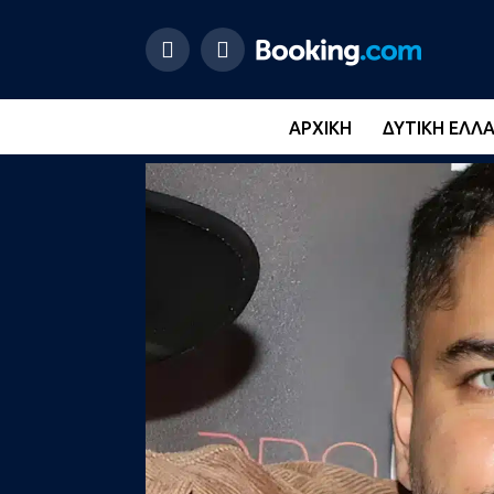
ΑΡΧΙΚΉ
ΔΥΤΙΚΉ ΕΛΛ