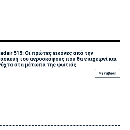
adair 515: Οι πρώτες εικόνες από την
ασκευή του αεροσκάφους που θα επιχειρεί και
νύχτα στα μέτωπα της φωτιάς
Μετάβαση