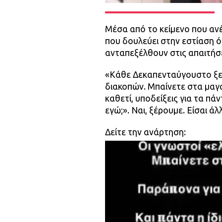
Μέσα από το κείμενο που αν
που δουλεύει στην εστίαση 
ανταπεξέλθουν στις απαιτήσ
«Κάθε Δεκαπενταύγουστο ξε
διακοπών. Μπαίνετε στα μαγα
καθετί, υποδείξεις για τα πάν
εγώ;». Ναι, ξέρουμε. Είσαι 
Δείτε την ανάρτηση: