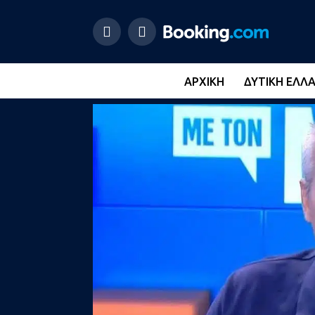
ΑΡΧΙΚΉ
ΔΥΤΙΚΉ ΕΛΛ