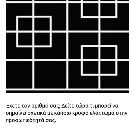
Έχετε τον αριθμό σας; Δείτε τώρα τι μπορεί να
σημαίνει σχετικά με κάποιο κρυφό ελάττωμα στην
προσωπικότητά σας.