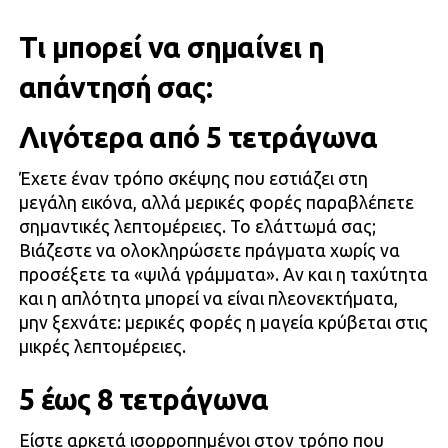
Τι μπορεί να σημαίνει η
απάντησή σας:
Λιγότερα από 5 τετράγωνα
Έχετε έναν τρόπο σκέψης που εστιάζει στη
μεγάλη εικόνα, αλλά μερικές φορές παραβλέπετε
σημαντικές λεπτομέρειες. Το ελάττωμά σας;
Βιάζεστε να ολοκληρώσετε πράγματα χωρίς να
προσέξετε τα «ψιλά γράμματα». Αν και η ταχύτητα
και η απλότητα μπορεί να είναι πλεονεκτήματα,
μην ξεχνάτε: μερικές φορές η μαγεία κρύβεται στις
μικρές λεπτομέρειες.
5 έως 8 τετράγωνα
Είστε αρκετά ισορροπημένοι στον τρόπο που