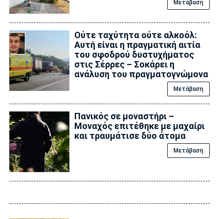
Μετάβαση
Ούτε ταχύτητα ούτε αλκοόλ:
Αυτή είναι η πραγματική αιτία
του σφοδρού δυστυχήματος
στις Σέρρες – Σοκάρει η
ανάλυση του πραγματογνώμονα
Μετάβαση
Πανικός σε μοναστήρι –
Μοναχός επιτέθηκε με μαχαίρι
και τραυμάτισε δύο άτομα
Μετάβαση