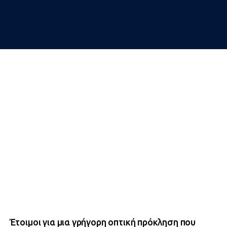
Έτοιμοι για μια γρήγορη οπτική πρόκληση που