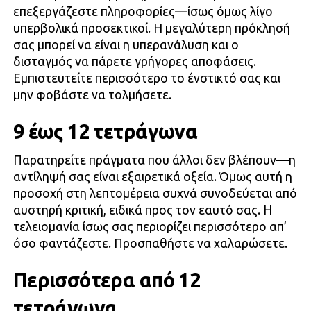
επεξεργάζεστε πληροφορίες—ίσως όμως λίγο
υπερβολικά προσεκτικοί. Η μεγαλύτερη πρόκλησή
σας μπορεί να είναι η υπερανάλυση και ο
δισταγμός να πάρετε γρήγορες αποφάσεις.
Εμπιστευτείτε περισσότερο το ένστικτό σας και
μην φοβάστε να τολμήσετε.
9 έως 12 τετράγωνα
Παρατηρείτε πράγματα που άλλοι δεν βλέπουν—η
αντίληψή σας είναι εξαιρετικά οξεία. Όμως αυτή η
προσοχή στη λεπτομέρεια συχνά συνοδεύεται από
αυστηρή κριτική, ειδικά προς τον εαυτό σας. Η
τελειομανία ίσως σας περιορίζει περισσότερο απ’
όσο φαντάζεστε. Προσπαθήστε να χαλαρώσετε.
Περισσότερα από 12
τετράγωνα