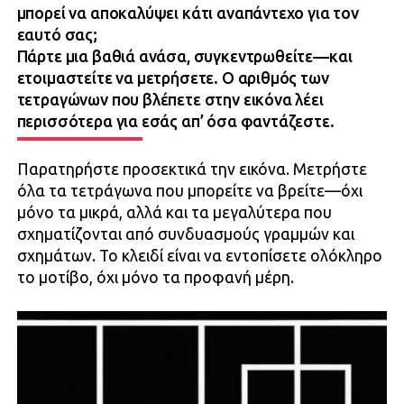
μπορεί να αποκαλύψει κάτι αναπάντεχο για τον
εαυτό σας;
Πάρτε μια βαθιά ανάσα, συγκεντρωθείτε—και
ετοιμαστείτε να μετρήσετε. Ο αριθμός των
τετραγώνων που βλέπετε στην εικόνα λέει
περισσότερα για εσάς απ’ όσα φαντάζεστε.
Παρατηρήστε προσεκτικά την εικόνα. Μετρήστε
όλα τα τετράγωνα που μπορείτε να βρείτε—όχι
μόνο τα μικρά, αλλά και τα μεγαλύτερα που
σχηματίζονται από συνδυασμούς γραμμών και
σχημάτων. Το κλειδί είναι να εντοπίσετε ολόκληρο
το μοτίβο, όχι μόνο τα προφανή μέρη.