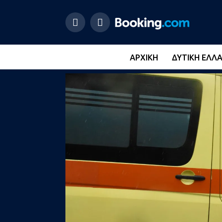
ΑΡΧΙΚΉ
ΔΥΤΙΚΉ ΕΛΛ