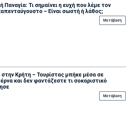
ή Παναγία: Τι σημαίνει η ευχή που λέμε τον
απενταύγουστο – Είναι σωστή ή λάθος;
Μετάβαση
 στην Κρήτη – Τουρίστας μπήκε μέσα σε
έρνα και δεν φαντάζεστε τι σοκαριστικό
ησε
Μετάβαση