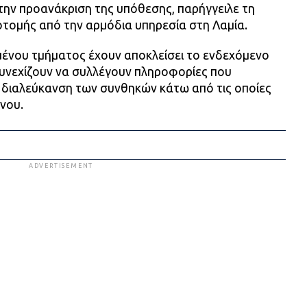
την προανάκριση της υπόθεσης, παρήγγειλε τη
οτομής από την αρμόδια υπηρεσία στη Λαμία.
μένου τμήματος έχουν αποκλείσει το ενδεχόμενο
συνεχίζουν να συλλέγουν πληροφορίες που
 διαλεύκανση των συνθηκών κάτω από τις οποίες
νου.
ADVERTISEMENT