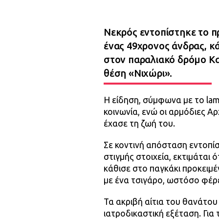
Νεκρός εντοπίστηκε το πρω
ένας 49χρονος άνδρας, κά
στον παραλιακό δρόμο Κ
θέση «Νιχώρι».
Η είδηση, σύμφωνα με το lam
κοινωνία, ενώ οι αρμόδιες Αρ
έχασε τη ζωή του.
Σε κοντινή απόσταση εντοπίσ
στιγμής στοιχεία, εκτιμάται 
κάθισε στο παγκάκι προκειμέ
με ένα τσιγάρο, ωστόσο φέρ
Τα ακριβή αίτια του θανάτου
ιατροδικαστική εξέταση. Για