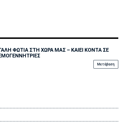
ΑΛΗ ΦΩΤΙΑ ΣΤΗ ΧΩΡΑ ΜΑΣ – ΚΑΙΕΙ ΚΟΝΤΑ ΣΕ
ΕΜΟΓΕΝΝΗΤΡΙΕΣ
Μετάβαση