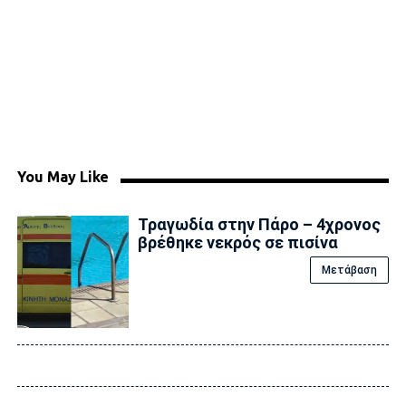
You May Like
Τραγωδία στην Πάρο – 4χρονος
βρέθηκε νεκρός σε πισίνα
Μετάβαση