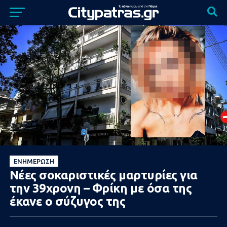
ΕΝΗΜΈΡΩΣΗ
Νέες σοκαριστικές μαρτυρίες για
την 39χρονη – Φρίκη με όσα της
έκανε ο σύζυγος της