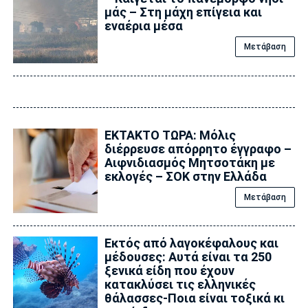
μάς – Στη μάχη επίγεια και
εναέρια μέσα
Μετάβαση
ΕΚΤΑΚΤΟ ΤΩΡΑ: Μόλις
διέρρευσε απόρρητο έγγραφο –
Αιφνιδιασμός Μητσοτάκη με
εκλογές – ΣΟΚ στην Ελλάδα
Μετάβαση
Εκτός από λαγοκέφαλους και
μέδουσες: Aυτά είναι τα 250
ξενικά είδη που έχουν
κατακλύσει τις ελληνικές
θάλασσες-Ποια είναι τοξικά κι