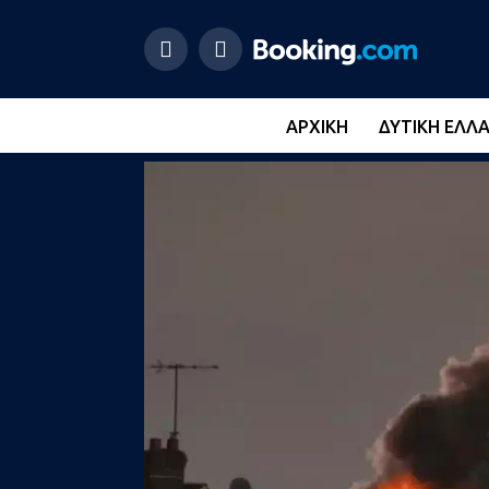
ΑΡΧΙΚΉ
ΔΥΤΙΚΉ ΕΛΛ