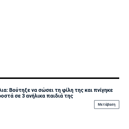
ια: Βούτηξε να σώσει τη φίλη της και πνίγηκε
οστά σε 3 ανήλικα παιδιά της
Μετάβαση