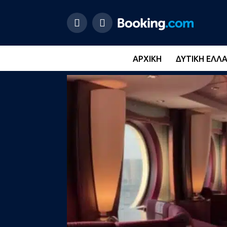
ΑΡΧΙΚΉ
ΔΥΤΙΚΉ ΕΛΛ