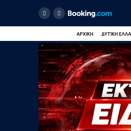
ΑΡΧΙΚΉ
ΔΥΤΙΚΉ ΕΛΛ