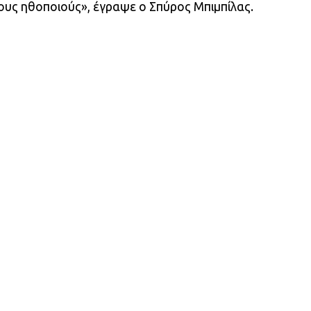
τους ηθοποιούς», έγραψε ο Σπύρος Μπιμπίλας.