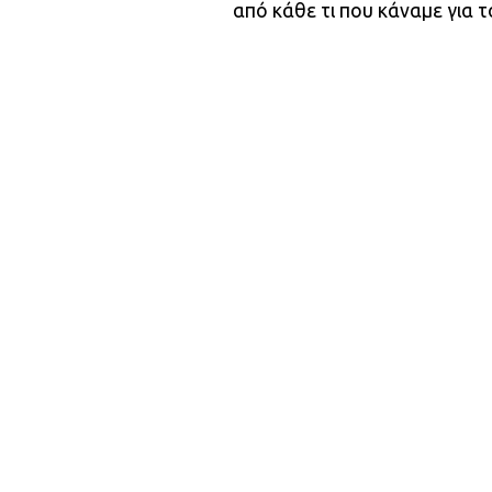
από κάθε τι που κάναμε για 