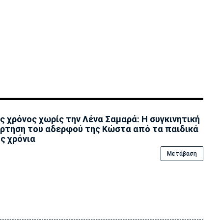
ς χρόνος χωρίς την Λένα Σαμαρά: Η συγκινητική
ρτηση του αδερφού της Κώστα από τα παιδικά
ς χρόνια
Μετάβαση