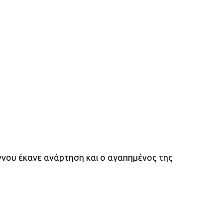
ννου έκανε ανάρτηση και ο αγαπημένος της