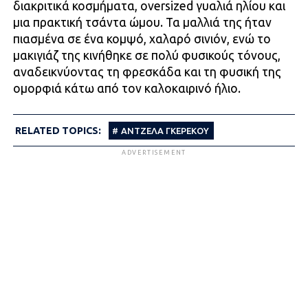
διακριτικά κοσμήματα, oversized γυαλιά ηλίου και
μια πρακτική τσάντα ώμου. Τα μαλλιά της ήταν
πιασμένα σε ένα κομψό, χαλαρό σινιόν, ενώ το
μακιγιάζ της κινήθηκε σε πολύ φυσικούς τόνους,
αναδεικνύοντας τη φρεσκάδα και τη φυσική της
ομορφιά κάτω από τον καλοκαιρινό ήλιο.
RELATED TOPICS:
ΑΝΤΖΕΛΑ ΓΚΕΡΕΚΟΥ
ADVERTISEMENT