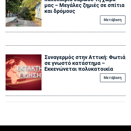
μας – Μεγάλες ζημιές σε σπίτια
και δρόμους
Μετάβαση
Συναγερμός στην Αττική: Φωτιά
σε γνωστό κατάστημα –
Εκκενώνεται πολυκατοικία
Μετάβαση