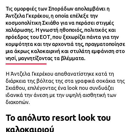
Τις ομορφιές των Σποράδων απολαμβάνει η
Άντζελα Γκερέκου, η οποία επέλεξε την
κοσμοπολίτικη Σκιάθο για να περάσει στιγμές
χαλάρωσης. Η γνωστή ηθοποιός, πολιτικός και
πρόεδρος του ΕΟΤ, που ξεχωρίζει πάντα για την
κομψότητα και την αρχοντιά της, πραγματοποίησε
μια άκρως καλοκαιρινή και στυλάτη εμφάνιση στο
νησί, μαγνητίζοντας τα βλέμματα.
Η Άντζελα Γκερέκου απαθανατίστηκε κατά τη
διάρκεια της βόλτας της στα γραφικά σοκάκια της
Σκιάθου, επιλέγοντας ένα look που συνδυάζει
ιδανικά την άνεση με την υψηλή αισθητική των
διακοπών.
Το απόλυτο resort look του
καλοκαιριού