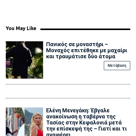
You May Like
Πανικός σε μοναστήρι –
Μοναχός επιτέθηκε με μαχαίρι
και τραυμάτισε δύο άτομα
Μετάβαση
Ελένη Μενεγάκη: Έβγαλε
ανακοίνωση η ταβέρνα της
Τασίας στην Κεφαλονιά μετά
την επίσκεψή της – Γιατί και τι
αναφέρει