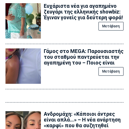
Ευχάριστα νέα για αγαπημένο
ζευγάρι της ελληνικής showbiz:
Έγιναν γονείς για δεύτερη φορά!
Μετάβαση
Γάμος στο MEGA: Παρουσιαστής
του σταθμού παντρεύεται την
αγαπημένη του – Ποιος είναι
Μετάβαση
Ανδρομάχη: «Κάποιοι άντρες
είναι απλά…» – Η νέα ανάρτηση
«καρφί» που θα συζητηθεί