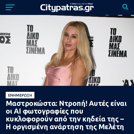
ΕΝΗΜΈΡΩΣΗ
Μαστροκώστα: Ντροπή! Αυτές είναι
οι AI φωτογραφίες που
κυκλοφορούν από την κηδεία της –
Η οργισμένη ανάρτηση της Μελέτη