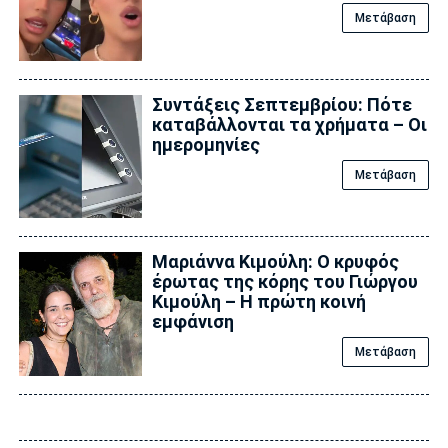
Μετάβαση
Συντάξεις Σεπτεμβρίου: Πότε
καταβάλλονται τα χρήματα – Οι
ημερομηνίες
Μετάβαση
Μαριάννα Κιμούλη: Ο κρυφός
έρωτας της κόρης του Γιώργου
Κιμούλη – Η πρώτη κοινή
εμφάνιση
Μετάβαση