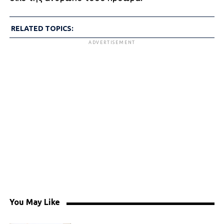
RELATED TOPICS:
ADVERTISEMENT
You May Like