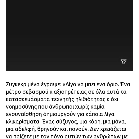
Συγκεκριμένα έγραψε: «Λίγο να μπει ένα όριο. Ένα
μέτρο σεβασμού κ αξιοπρέπειας σε όλα αυτά τα
κατασκευάσματα τεχνητής ηλιθιότητας κ όχι
νοημοσύνης που άνθρωποι χωρίς καμία
ενσυναίσθηση δημιουργούν για κάποια λίγα
κλικαρίσματα. Ένας σύζυγος, μια κόρη, μια μάνα,
μια αδελφή, θρηνούν και πονούν. Δεν χρειάζεται
να παίζετε με τον πόνο αυτών των ανθρώπων με