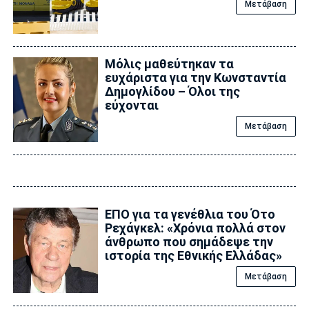
Μετάβαση
Μόλις μαθεύτηκαν τα
ευχάριστα για την Κωνσταντία
Δημογλίδου – Όλοι της
εύχονται
Μετάβαση
ΕΠΟ για τα γενέθλια του Ότο
Ρεχάγκελ: «Χρόνια πολλά στον
άνθρωπο που σημάδεψε την
ιστορία της Εθνικής Ελλάδας»
Μετάβαση