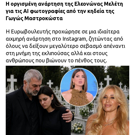
Η οργισμένη ανάρτηση της Ελεονώνας Μελέτη
για τις ΑΙ φωτογραφίες από την κηδεία της
Γωγώς Μαστροκώστα
Η Ευρωβουλευτής προχώρησε σε μια ιδιαίτερα
αιχμηρή ανάρτηση στο Instagram, ζητώντας από
όλους να δείξουν μεγαλύτερο σεβασμό απέναντι
στη μνήμη της εκλιπούσας αλλά και στους
ανθρώπους που βιώνουν το πένθος τους.