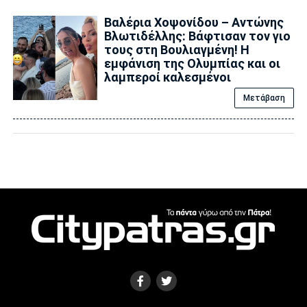
Βαλέρια Χοψονίδου – Αντώνης
Βλωτιδέλλης: Βάφτισαν τον γιο
τους στη Βουλιαγμένη! Η
εμφάνιση της Ολυμπίας και οι
λαμπεροί καλεσμένοι
Μετάβαση