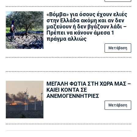
«Βόμβα» για όσους έχουν ελιές
στην Ελλάδα ακόμη και αν δεν
μαζεύουν ή δεν βγάζουν λάδι –
Πρέπει να κάνουν άμεσα 1
πράγμα αλλιώς
Μετάβαση
ΜΕΓΑΛΗ ΦΩΤΙΑ ΣΤΗ ΧΩΡΑ ΜΑΣ –
ΚΑΙΕΙ ΚΟΝΤΑ ΣΕ
ΑΝΕΜΟΓΕΝΝΗΤΡΙΕΣ
Μετάβαση