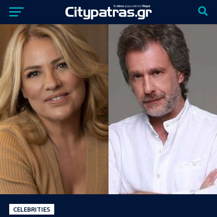
CELEBRITIES