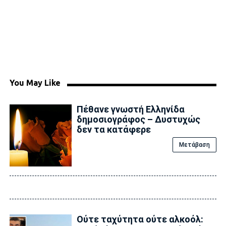
You May Like
Πέθανε γνωστή Ελληνίδα
δημοσιογράφος – Δυστυχώς
δεν τα κατάφερε
Μετάβαση
Ούτε ταχύτητα ούτε αλκοόλ: