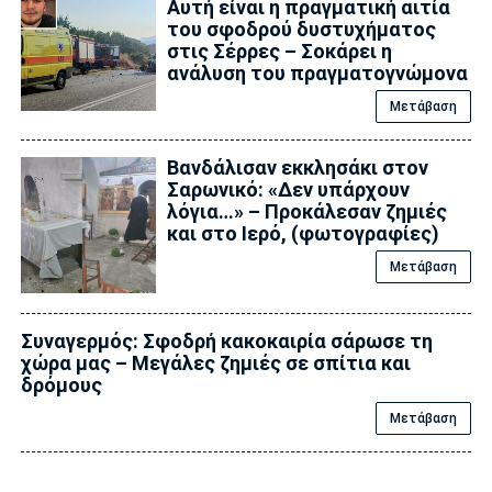
Αυτή είναι η πραγματική αιτία
του σφοδρού δυστυχήματος
στις Σέρρες – Σοκάρει η
ανάλυση του πραγματογνώμονα
Μετάβαση
Βανδάλισαν εκκλησάκι στον
Σαρωνικό: «Δεν υπάρχουν
λόγια…» – Προκάλεσαν ζημιές
και στο Ιερό, (φωτογραφίες)
Μετάβαση
Συναγερμός: Σφοδρή κακοκαιρία σάρωσε τη
χώρα μας – Μεγάλες ζημιές σε σπίτια και
δρόμους
Μετάβαση