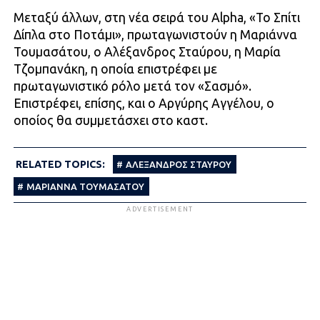
Μεταξύ άλλων, στη νέα σειρά του Alpha, «Το Σπίτι
Δίπλα στο Ποτάμι», πρωταγωνιστούν η Μαριάννα
Τουμασάτου, ο Αλέξανδρος Σταύρου, η Μαρία
Τζομπανάκη, η οποία επιστρέφει με
πρωταγωνιστικό ρόλο μετά τον «Σασμό».
Επιστρέφει, επίσης, και ο Αργύρης Αγγέλου, ο
οποίος θα συμμετάσχει στο καστ.
RELATED TOPICS:
ΑΛΈΞΑΝΔΡΟΣ ΣΤΑΎΡΟΥ
ΜΑΡΙΑΝΝΑ ΤΟΥΜΑΣΑΤΟΥ
ADVERTISEMENT