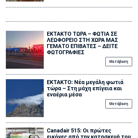
ΕΚΤΑΚΤΟ ΤΩΡΑ – ΦΩΤΙΑ ΣΕ
ΛΕΩΦΟΡΕΙΟ ΣΤΗ ΧΩΡΑ ΜΑΣ
ΓΕΜΑΤΟ ΕΠΙΒΑΤΕΣ – ΔΕΙΤΕ
ΦΩΤΟΓΡΑΦΙΕΣ
Μετάβαση
ΕΚΤΑΚΤΟ: Νέα μεγάλη φωτιά
τώρα – Στη μάχη επίγεια και
εναέρια μέσα
Μετάβαση
Canadair 515: Οι πρώτες
εικόνες από την κατασκευή του