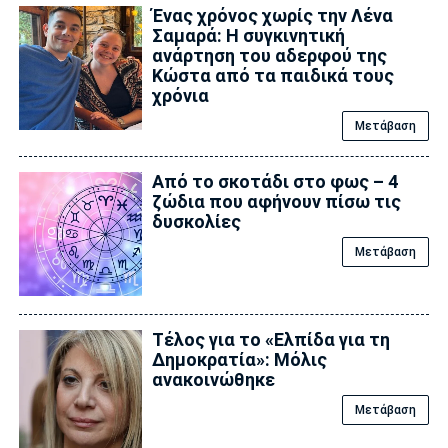
Ένας χρόνος χωρίς την Λένα
Σαμαρά: Η συγκινητική
ανάρτηση του αδερφού της
Κώστα από τα παιδικά τους
χρόνια
Μετάβαση
Από το σκοτάδι στο φως – 4
ζώδια που αφήνουν πίσω τις
δυσκολίες
Μετάβαση
Τέλος για το «Ελπίδα για τη
Δημοκρατία»: Μόλις
ανακοινώθηκε
Μετάβαση