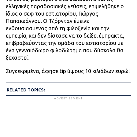
ελληνικές παραδοσιακές γεύσεις, επιμελήθηκε ο
ίδιος ο σεφ του εστιατορίου, Γιώργος
Παπαϊωάννου. Ο Τζόρνταν έμεινε
ενθουσιασμένος από τη φιλοξενία και την
εμπειρία, και δεν δίστασε να το δείξει έμπρακτα,
επιβραβεύοντας την ομάδα του εστιατορίου με
ένα γενναιόδωρο φιλοδώρημα που δύσκολα θα
ξεχαστεί.
Συγκεκριμένα, άφησε tip ύψους 10 χιλιάδων ευρώ!
RELATED TOPICS:
ADVERTISEMENT