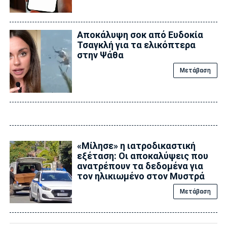
Αποκάλυψη σoκ από Ευδοκία
Τσαγκλή για τα ελικόπτερα
στην Ψάθα
Μετάβαση
«Μίλησε» η ιατροδικαστική
εξέταση: Οι αποκαλύψεις που
ανατρέπουν τα δεδομένα για
τον ηλικιωμένο στον Μυστρά
Μετάβαση