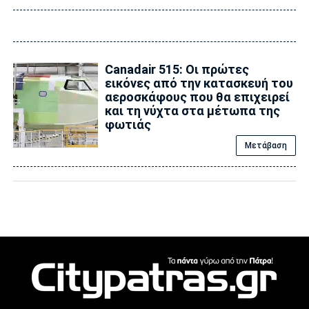
Canadair 515: Οι πρώτες
εικόνες από την κατασκευή του
αεροσκάφους που θα επιχειρεί
και τη νύχτα στα μέτωπα της
φωτιάς
Μετάβαση