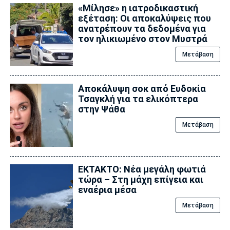
«Μίλησε» η ιατροδικαστική
εξέταση: Οι αποκαλύψεις που
ανατρέπουν τα δεδομένα για
τον ηλικιωμένο στον Μυστρά
Μετάβαση
Αποκάλυψη σoκ από Ευδοκία
Τσαγκλή για τα ελικόπτερα
στην Ψάθα
Μετάβαση
ΕΚΤΑΚΤΟ: Νέα μεγάλη φωτιά
τώρα – Στη μάχη επίγεια και
εναέρια μέσα
Μετάβαση