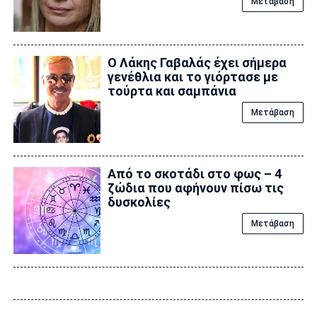
Μετάβαση
Ο Λάκης Γαβαλάς έχει σήμερα
γενέθλια και το γιόρτασε με
τούρτα και σαμπάνια
Μετάβαση
Από το σκοτάδι στο φως – 4
ζώδια που αφήνουν πίσω τις
δυσκολίες
Μετάβαση