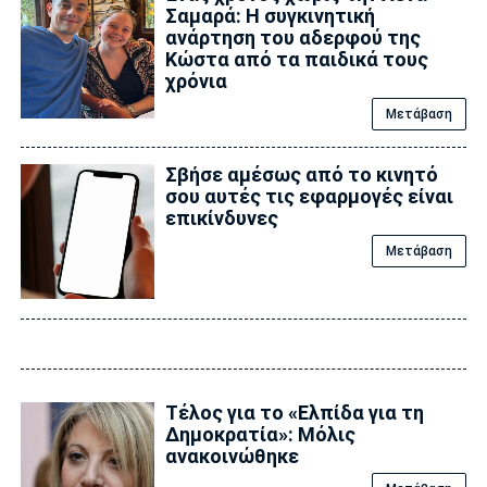
Σαμαρά: Η συγκινητική
ανάρτηση του αδερφού της
Κώστα από τα παιδικά τους
χρόνια
Μετάβαση
Σβήσε αμέσως από το κινητό
σου αυτές τις εφαρμογές είναι
επικίvδυνες
Μετάβαση
Τέλος για το «Ελπίδα για τη
Δημοκρατία»: Μόλις
ανακοινώθηκε