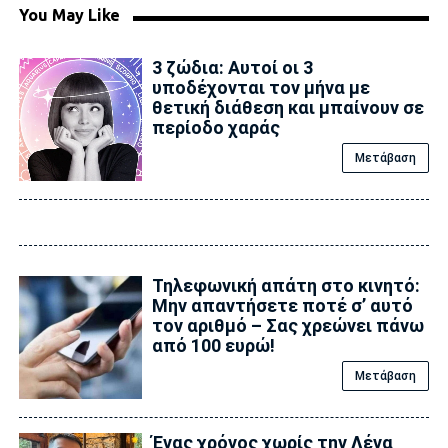
You May Like
3 ζώδια: Αυτοί οι 3
υποδέχονται τον μήνα με
θετική διάθεση και μπαίνουν σε
περίοδο χαράς
Μετάβαση
Τηλεφωνική απάτη στο κινητό:
Μην απαντήσετε ποτέ σ’ αυτό
τον αριθμό – Σας χρεώνει πάνω
από 100 ευρώ!
Μετάβαση
Ένας χρόνος χωρίς την Λένα