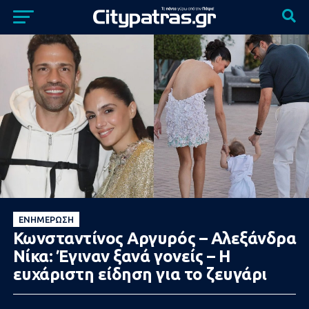
ΕΝΗΜΈΡΩΣΗ
Κωνσταντίνος Αργυρός – Αλεξάνδρα
Νίκα: Έγιναν ξανά γονείς – Η
ευχάριστη είδηση για το ζευγάρι