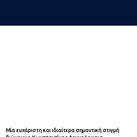
Μία ευχάριστη και ιδιαίτερα σημαντική στιγμή