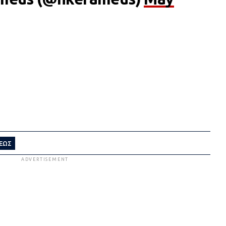
ΕΩΣ
ADVERTISEMENT