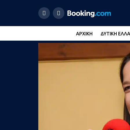
ΑΡΧΙΚΉ
ΔΥΤΙΚΉ ΕΛΛ