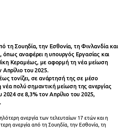
ό τη Σουηδία, την Εσθονία, τη Φινλανδία και
α, όπως αναφέρει η υπουργός Εργασίας και
ίκη Κεραμέως, με αφορμή τη νέα μείωση
 Απρίλιο του 2025.
έως τονίζει, σε ανάρτησή της σε μέσο
η νέα πολύ σημαντική μείωση της ανεργίας
υ 2024 σε 8,3% τον Απρίλιο του 2025,
.
μηλότερη ανεργία των τελευταίων 17 ετών και η
ότερη ανεργία από τη Σουηδία, την Εσθονία, τη