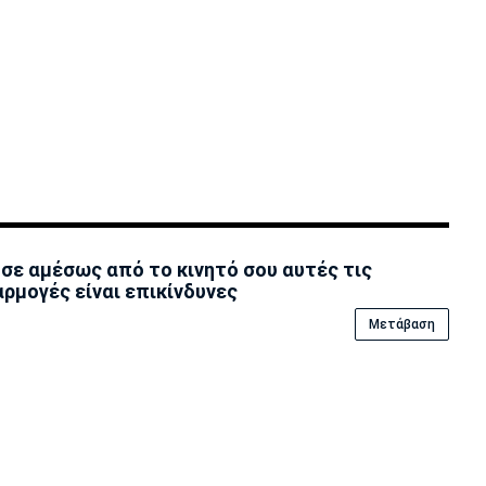
σε αμέσως από το κινητό σου αυτές τις
ρμογές είναι επικίvδυνες
Μετάβαση