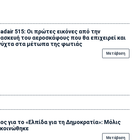
adair 515: Οι πρώτες εικόνες από την
ασκευή του αεροσκάφους που θα επιχειρεί και
νύχτα στα μέτωπα της φωτιάς
Μετάβαση
ος για το «Ελπίδα για τη Δημοκρατία»: Μόλις
κοινώθηκε
Μετάβαση