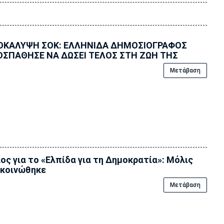
ΟΚΑΛΥΨΗ ΣΟΚ: ΕΛΛΗΝΙΔΑ ΔΗΜΟΣΙΟΓΡΑΦΟΣ
ΟΣΠΑΘΗΣΕ ΝΑ ΔΩΣΕΙ ΤΕΛΟΣ ΣΤΗ ΖΩΗ ΤΗΣ
Μετάβαση
ος για το «Ελπίδα για τη Δημοκρατία»: Μόλις
κοινώθηκε
Μετάβαση