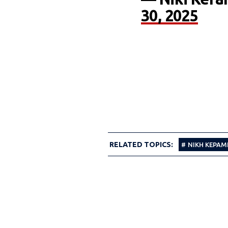
30, 2025
RELATED TOPICS:
ΝΙΚΗ ΚΕΡΑΜ