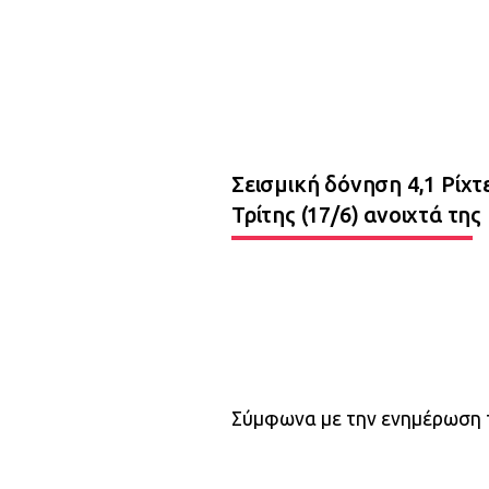
Σεισμική δόνηση 4,1 Ρίχ
Τρίτης (17/6) ανοιχτά της
Σύμφωνα με την ενημέρωση 