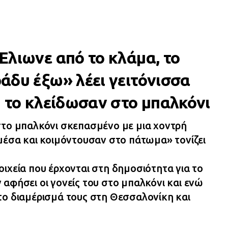
Έλιωνε από το κλάμα, το
άδυ έξω» λέει γειτόνισσα
υ το κλείδωσαν στο μπαλκόνι
στο μπαλκόνι σκεπασμένο με μια χοντρή
 μέσα και κοιμόντουσαν στο πάτωμα» τονίζει
ιχεία που έρχονται στη δημοσιότητα για το
αφήσει οι γονείς του στο μπαλκόνι και ενώ
το διαμέρισμά τους στη Θεσσαλονίκη και