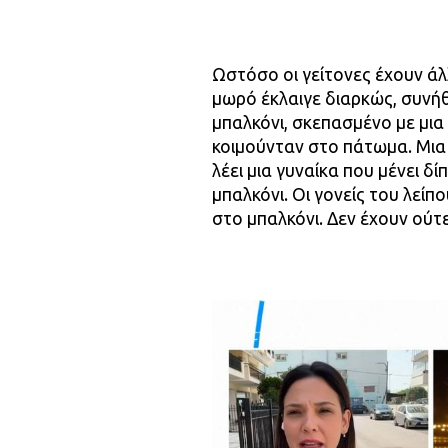
Ωστόσο οι γείτονες έχουν ά
μωρό έκλαιγε διαρκώς, συνή
μπαλκόνι, σκεπασμένο με μια
κοιμούνταν στο πάτωμα. Μια
λέει μια γυναίκα που μένει δ
μπαλκόνι. Οι γονείς του λείπ
στο μπαλκόνι. Δεν έχουν ούτ