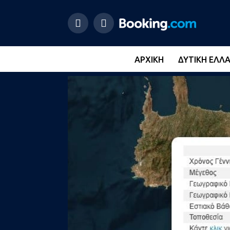
ΑΡΧΙΚΉ
ΔΥΤΙΚΉ ΕΛΛ