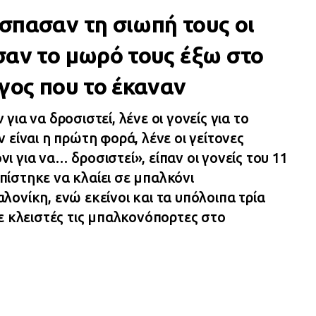
σπασαν τη σιωπή τους οι
σαν το μωρό τους έξω στο
γος που το έκαναν
ια να δροσιστεί, λένε οι γονείς για το
 είναι η πρώτη φορά, λένε οι γείτονες
 για να… δροσιστεί», είπαν οι γονείς του 11
ίστηκε να κλαίει σε μπαλκόνι
ονίκη, ενώ εκείνοι και τα υπόλοιπα τρία
ε κλειστές τις μπαλκονόπορτες στο