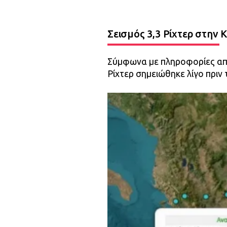
Σεισμός 3,3 Ρίχτερ στην 
Σύμφωνα με πληροφορίες από 
Ρίχτερ σημειώθηκε λίγο πριν 