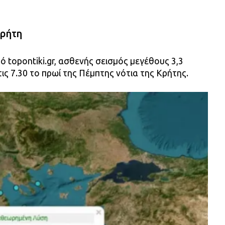
Κρήτη
topontiki.gr, ασθενής σεισμός μεγέθους 3,3
τις 7.30 το πρωί της Πέμπτης νότια της Κρήτης.