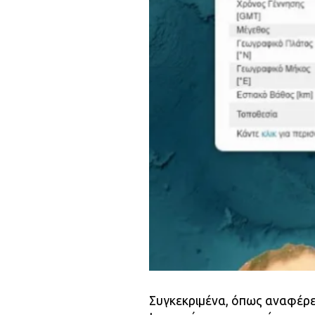
Συγκεκριμένα, όπως αναφέρ