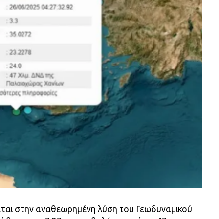
εται στην αναθεωρημένη λύση του Γεωδυναμικού