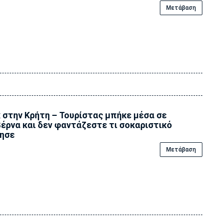
Μετάβαση
 στην Κρήτη – Τουρίστας μπήκε μέσα σε
έρνα και δεν φαντάζεστε τι σοκαριστικό
ησε
Μετάβαση