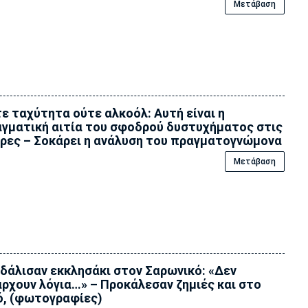
Μετάβαση
ε ταχύτητα ούτε αλκοόλ: Αυτή είναι η
γματική αιτία του σφοδρού δυστυχήματος στις
ρες – Σοκάρει η ανάλυση του πραγματογνώμονα
Μετάβαση
δάλισαν εκκλησάκι στον Σαρωνικό: «Δεν
ρχουν λόγια…» – Προκάλεσαν ζημιές και στο
ό, (φωτογραφίες)