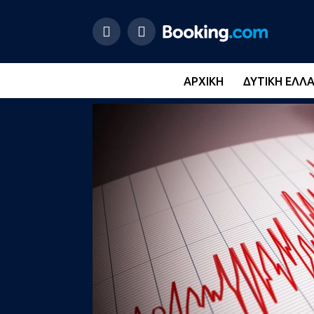
ΑΡΧΙΚΉ
ΔΥΤΙΚΉ ΕΛΛ