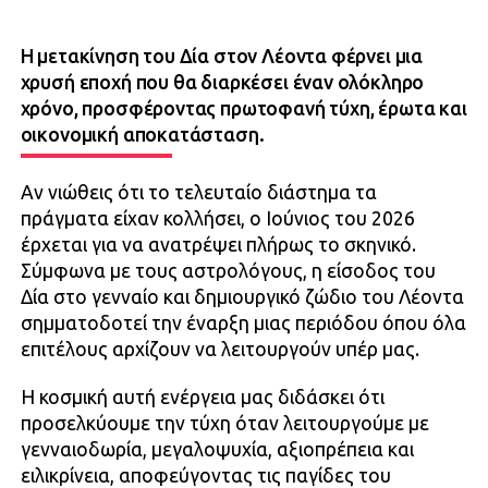
Η μετακίνηση του Δία στον Λέοντα φέρνει μια
χρυσή εποχή που θα διαρκέσει έναν ολόκληρο
χρόνο, προσφέροντας πρωτοφανή τύχη, έρωτα και
οικονομική αποκατάσταση.
Αν νιώθεις ότι το τελευταίο διάστημα τα
πράγματα είχαν κολλήσει, ο Ιούνιος του 2026
έρχεται για να ανατρέψει πλήρως το σκηνικό.
Σύμφωνα με τους αστρολόγους, η είσοδος του
Δία στο γενναίο και δημιουργικό ζώδιο του Λέοντα
σημματοδοτεί την έναρξη μιας περιόδου όπου όλα
επιτέλους αρχίζουν να λειτουργούν υπέρ μας.
Η κοσμική αυτή ενέργεια μας διδάσκει ότι
προσελκύουμε την τύχη όταν λειτουργούμε με
γενναιοδωρία, μεγαλοψυχία, αξιοπρέπεια και
ειλικρίνεια, αποφεύγοντας τις παγίδες του