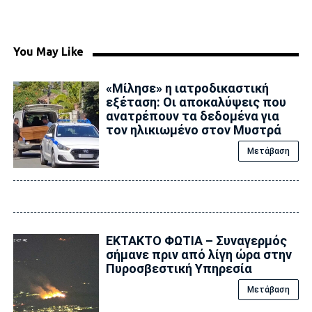
You May Like
«Μίλησε» η ιατροδικαστική
εξέταση: Οι αποκαλύψεις που
ανατρέπουν τα δεδομένα για
τον ηλικιωμένο στον Μυστρά
Μετάβαση
ΕΚΤΑΚΤΟ ΦΩΤΙΑ – Συναγερμός
σήμανε πριν από λίγη ώρα στην
Πυροσβεστική Υπηρεσία
Μετάβαση