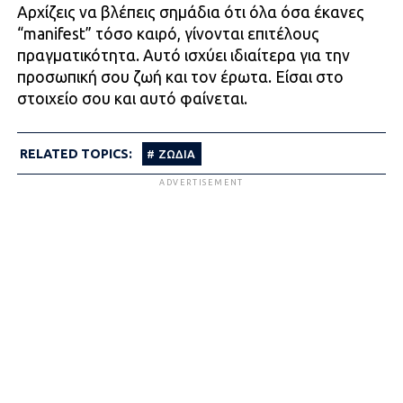
Αρχίζεις να βλέπεις σημάδια ότι όλα όσα έκανες
“manifest” τόσο καιρό, γίνονται επιτέλους
πραγματικότητα. Αυτό ισχύει ιδιαίτερα για την
προσωπική σου ζωή και τον έρωτα. Είσαι στο
στοιχείο σου και αυτό φαίνεται.
RELATED TOPICS:
ΖΩΔΙΑ
ADVERTISEMENT