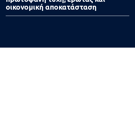
οικονομική αποκατάσταση