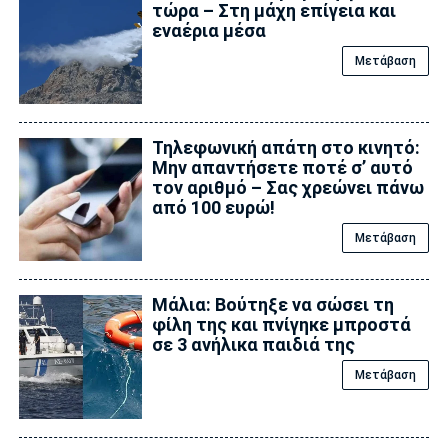
τώρα – Στη μάχη επίγεια και
εναέρια μέσα
Μετάβαση
Τηλεφωνική απάτη στο κινητό:
Μην απαντήσετε ποτέ σ’ αυτό
τον αριθμό – Σας χρεώνει πάνω
από 100 ευρώ!
Μετάβαση
Μάλια: Βούτηξε να σώσει τη
φίλη της και πνίγηκε μπροστά
σε 3 ανήλικα παιδιά της
Μετάβαση