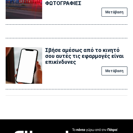
ΦΩΤΟΓΡΑΦΙΕΣ
Μετάβαση
Σβήσε αμέσως από το κινητό
σου αυτές τις εφαρμογές είναι
επικίvδυνες
Μετάβαση