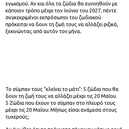
εγωισμού. Αν και όλα τα ζώδια θα ευνοηθούν με
κάποιον τρόπο μέχρι τον Ιούνιο του 2027, πέντε
συγκεκριμένοι εκπρόσωποι του ζωδιακού
πρόκειται να δουν τη ζωή τους να αλλάζει ριζικά,
ξεκινώντας από αυτόν τον μήνα.
Το σύμπαν τους “κλείνει το μάτι”: 5 ζώδια που θα
δουν τη ζωή τους να αλλάζει μέχρι τις 20 Μαΐου
5 Ζώδια που έχουν το σύμπαν στο πλευρό τους
μέχρι τις 20 Μαΐου: Μήπως είσαι ανάμεσα στους
τυχερούς;