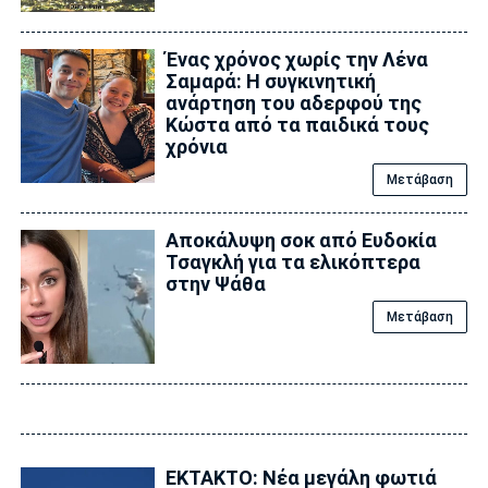
Ένας χρόνος χωρίς την Λένα
Σαμαρά: Η συγκινητική
ανάρτηση του αδερφού της
Κώστα από τα παιδικά τους
χρόνια
Μετάβαση
Αποκάλυψη σoκ από Ευδοκία
Τσαγκλή για τα ελικόπτερα
στην Ψάθα
Μετάβαση
ΕΚΤΑΚΤΟ: Νέα μεγάλη φωτιά