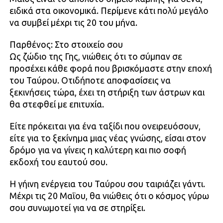
ειδικά στα οικονομικά. Περίμενε κάτι πολύ μεγάλο
να συμβεί μέχρι τις 20 του μήνα.
Παρθένος: Στο στοιχείο σου
Ως ζώδιο της Γης, νιώθεις ότι το σύμπαν σε
προσέχει κάθε φορά που βρισκόμαστε στην εποχή
του Ταύρου. Οτιδήποτε αποφασίσεις να
ξεκινήσεις τώρα, έχει τη στήριξη των άστρων και
θα στεφθεί με επιτυχία.
Είτε πρόκειται για ένα ταξίδι που ονειρευόσουν,
είτε για το ξεκίνημα μιας νέας γνώσης, είσαι στον
δρόμο για να γίνεις η καλύτερη και πιο σοφή
εκδοχή του εαυτού σου.
Η γήινη ενέργεια του Ταύρου σου ταιριάζει γάντι.
Μέχρι τις 20 Μαΐου, θα νιώθεις ότι ο κόσμος γύρω
σου συνωμοτεί για να σε στηρίξει.