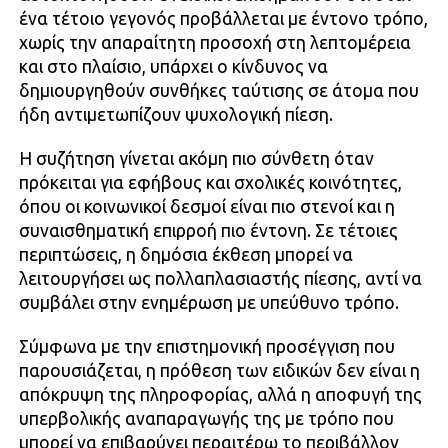
ένα τέτοιο γεγονός προβάλλεται με έντονο τρόπο,
χωρίς την απαραίτητη προσοχή στη λεπτομέρεια
και στο πλαίσιο, υπάρχει ο κίνδυνος να
δημιουργηθούν συνθήκες ταύτισης σε άτομα που
ήδη αντιμετωπίζουν ψυχολογική πίεση.
Η συζήτηση γίνεται ακόμη πιο σύνθετη όταν
πρόκειται για εφήβους και σχολικές κοινότητες,
όπου οι κοινωνικοί δεσμοί είναι πιο στενοί και η
συναισθηματική επιρροή πιο έντονη. Σε τέτοιες
περιπτώσεις, η δημόσια έκθεση μπορεί να
λειτουργήσει ως πολλαπλασιαστής πίεσης, αντί να
συμβάλει στην ενημέρωση με υπεύθυνο τρόπο.
Σύμφωνα με την επιστημονική προσέγγιση που
παρουσιάζεται, η πρόθεση των ειδικών δεν είναι η
απόκρυψη της πληροφορίας, αλλά η αποφυγή της
υπερβολικής αναπαραγωγής της με τρόπο που
μπορεί να επιβαρύνει περαιτέρω το περιβάλλον