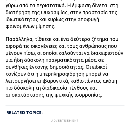
γύρω από τα περιστατικά. Η έμφαση δίνεται στη
διατήρηση της ψυχραιμίας, στην προστασία της
ιδιωτικότητας και κυρίως στην αποφυγή
φαινομένων μίμησης.
Παράλληλα, τίθεται και ένα δεύτερο ζήτημα που
αφορά τις οικογένειες και τους ανθρώπους που
μένουν πίσω, οι οποίοι καλούνται να διαχειριστούν
μια ήδη δύσκολη πραγματικότητα μέσα σε
συνθήκες έντονης δημοσιότητας. Οι ειδικοί
τονίζουν ότι η υπερπληροφόρηση μπορεί να
λειτουργήσει επιβαρυντικά, καθιστώντας ακόμη
πιο δύσκολη τη διαδικασία πένθους και
αποκατάστασης της ψυχικής ισορροπίας.
RELATED TOPICS:
ADVERTISEMENT