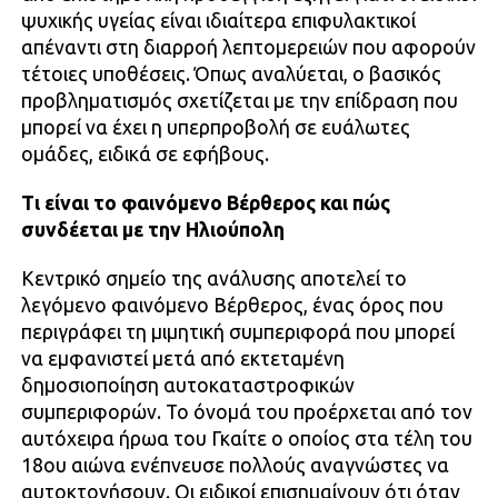
ψυχικής υγείας είναι ιδιαίτερα επιφυλακτικοί
απέναντι στη διαρροή λεπτομερειών που αφορούν
τέτοιες υποθέσεις. Όπως αναλύεται, ο βασικός
προβληματισμός σχετίζεται με την επίδραση που
μπορεί να έχει η υπερπροβολή σε ευάλωτες
ομάδες, ειδικά σε εφήβους.
Τι είναι το φαινόμενο Βέρθερος και πώς
συνδέεται με την Ηλιούπολη
Κεντρικό σημείο της ανάλυσης αποτελεί το
λεγόμενο φαινόμενο Βέρθερος, ένας όρος που
περιγράφει τη μιμητική συμπεριφορά που μπορεί
να εμφανιστεί μετά από εκτεταμένη
δημοσιοποίηση αυτοκαταστροφικών
συμπεριφορών. Το όνομά του προέρχεται από τον
αυτόχειρα ήρωα του Γκαίτε ο οποίος στα τέλη του
18ου αιώνα ενέπνευσε πολλούς αναγνώστες να
αυτοκτονήσουν. Οι ειδικοί επισημαίνουν ότι όταν