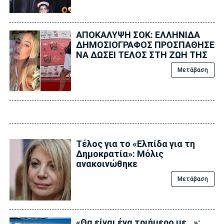
ΑΠΟΚΑΛΥΨΗ ΣΟΚ: ΕΛΛΗΝΙΔΑ
ΔΗΜΟΣΙΟΓΡΑΦΟΣ ΠΡΟΣΠΑΘΗΣΕ
ΝΑ ΔΩΣΕΙ ΤΕΛΟΣ ΣΤΗ ΖΩΗ ΤΗΣ
Μετάβαση
Τέλος για το «Ελπίδα για τη
Δημοκρατία»: Μόλις
ανακοινώθηκε
Μετάβαση
«Θα είναι ένα τριήμερο με…»: