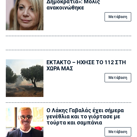
Δημοκρατία»: Μόλις
ανακοινώθηκε
Μετάβαση
ΕΚΤΑΚΤΟ – ΗΧΗΣΕ ΤΟ 112 ΣΤΗ
ΧΩΡΑ ΜΑΣ
Μετάβαση
Ο Λάκης Γαβαλάς έχει σήμερα
γενέθλια και το γιόρτασε με
τούρτα και σαμπάνια
Μετάβαση