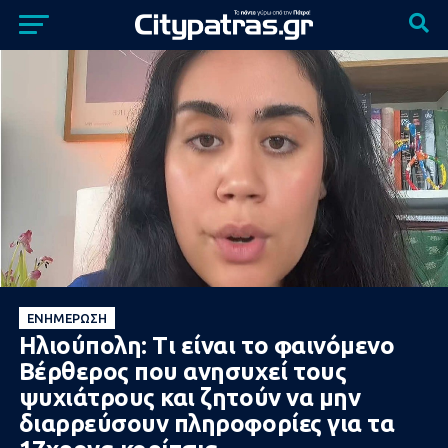
ΕΝΗΜΈΡΩΣΗ
Ηλιούπολη: Τι είναι το φαινόμενο
Βέρθερος που ανησυχεί τους
ψυχιάτρους και ζητούν να μην
διαρρεύσουν πληροφορίες για τα