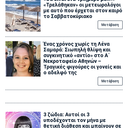
«Τρελάθηκαν» οι μετεωρολόγοι
με αυτό που έρχεται στον καιρό
το Σαββατοκύριακο
Μετάβαση
Ένας χρόνος χωρίς τη Λένα
Σαμαρά: Σιωπηλή θλίψη και
συγκινητικό «αντίο» στο Α΄
Νεκροταφείο Αθηνών –
Τραγικές φιγούρες οι γονείς και
ο αδελφό της
Μετάβαση
3 ζώδια: Αυτοί οι 3
υποδέχονται τον μήνα με
θετική διάθεση και μπαίνουν σε