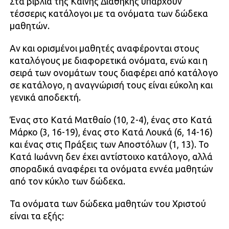
Στα βιβλία της Καινής Διαθήκης υπάρχουν
τέσσερις κατάλογοι με τα ονόματα των δώδεκα
μαθητών.
Αν και ορισμένοι μαθητές αναφέρονται στους
καταλόγους με διαφορετικά ονόματα, ενώ και η
σειρά των ονομάτων τους διαφέρει από κατάλογο
σε κατάλογο, η αναγνώρισή τους είναι εύκολη και
γενικά αποδεκτή.
Ένας στο Κατά Ματθαίο (10, 2-4), ένας στο Κατά
Μάρκο (3, 16-19), ένας στο Κατά Λουκά (6, 14-16)
και ένας στις Πράξεις των Αποστόλων (1, 13). Το
Κατά Ιωάννη δεν έχει αντίστοιχο κατάλογο, αλλά
σποραδικά αναφέρει τα ονόματα εννέα μαθητών
από τον κύκλο των δώδεκα.
Τα ονόματα των δώδεκα μαθητών του Χριστού
είναι τα εξής: