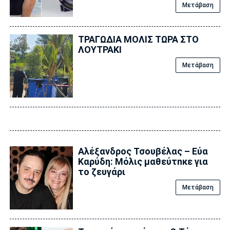
Μετάβαση
ΤΡΑΓΩΔΙΑ ΜΟΛΙΣ ΤΩΡΑ ΣΤΟ
ΛΟΥΤΡΑΚΙ
Μετάβαση
Αλέξανδρος Τσουβέλας – Εύα
Καρύδη: Μόλις μαθεύτnκε για
το ζευγάρι
Μετάβαση