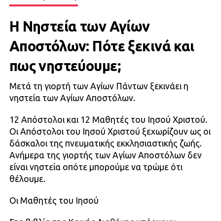
Η Νηστεία των Αγίων
Αποστόλων: Πότε ξεκινά και
πως νηστεύουμε;
Μετά τη γιορτή των Αγίων Πάντων ξεκινάει η
νηστεία των Αγίων Αποστόλων.
12 Απόστολοι και 12 Μαθητές του Ιησού Χριστού.
Οι Απόστολοι του Ιησού Χριστού ξεχωρίζουν ως οι
δάσκαλοι της πνευματικής εκκλησιαστικής ζωής.
Ανήμερα της γιορτής των Αγίων Αποστόλων δεν
είναι νηστεία οπότε μπορούμε να τρώμε ότι
θέλουμε.
Οι Μαθητές του Ιησού