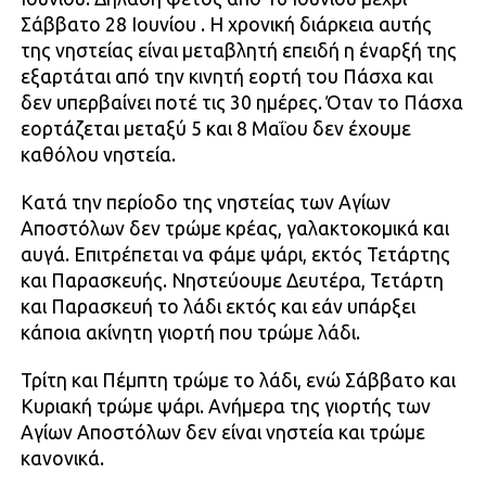
Σάββατο 28 Ιουνίου . Η χρονική διάρκεια αυτής
της νηστείας είναι μεταβλητή επειδή η έναρξή της
εξαρτάται από την κινητή εορτή του Πάσχα και
δεν υπερβαίνει ποτέ τις 30 ημέρες. Όταν το Πάσχα
εορτάζεται μεταξύ 5 και 8 Μαΐου δεν έχουμε
καθόλου νηστεία.
Κατά την περίοδο της νηστείας των Αγίων
Αποστόλων δεν τρώμε κρέας, γαλακτοκομικά και
αυγά. Επιτρέπεται να φάμε ψάρι, εκτός Τετάρτης
και Παρασκευής. Νηστεύουμε Δευτέρα, Τετάρτη
και Παρασκευή το λάδι εκτός και εάν υπάρξει
κάποια ακίνητη γιορτή που τρώμε λάδι.
Τρίτη και Πέμπτη τρώμε το λάδι, ενώ Σάββατο και
Κυριακή τρώμε ψάρι. Ανήμερα της γιορτής των
Αγίων Αποστόλων δεν είναι νηστεία και τρώμε
κανονικά.