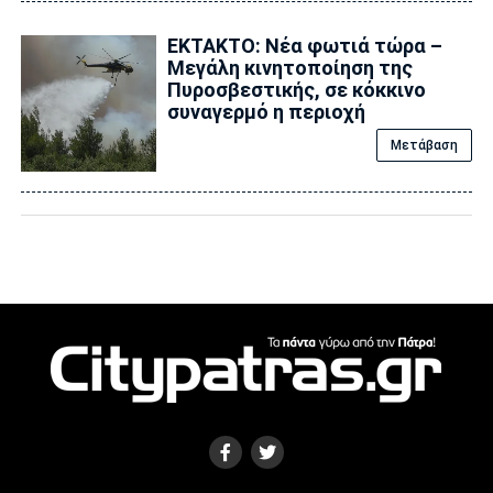
ΕΚΤΑΚΤΟ: Νέα φωτιά τώρα –
Μεγάλη κινητοποίηση της
Πυροσβεστικής, σε κόκκινο
συναγερμό η περιοχή
Μετάβαση