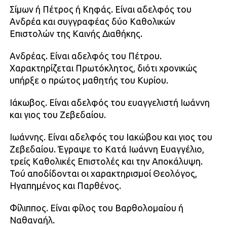
Σίμων ή Πέτρος ή Κηφάς. Είναι αδελφός του
Ανδρέα και συγγραφέας δύο Καθολικών
Επιστολών της Καινής Διαθήκης.
Ανδρέας. Είναι αδελφός του Πέτρου.
Χαρακτηρίζεται Πρωτόκλητος, διότι χρονικώς
υπήρξε ο πρώτος μαθητής του Κυρίου.
Ιάκωβος. Είναι αδελφός του ευαγγελιστή Ιωάννη
και γιος του Ζεβεδαίου.
Ιωάννης. Είναι αδελφός του Ιακώβου και γιος του
Ζεβεδαίου. Έγραψε το Κατά Ιωάννη Ευαγγέλιο,
τρείς Καθολικές Επιστολές και την Αποκάλυψη.
Τού αποδίδονται οι χαρακτηρισμοί Θεολόγος,
Ηγαπημένος και Παρθένος.
Φίλιππος. Είναι φίλος του Βαρθολομαίου ή
Ναθαναήλ.