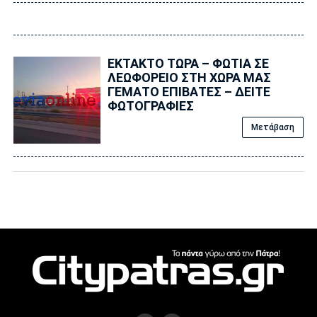
ΕΚΤΑΚΤΟ ΤΩΡΑ – ΦΩΤΙΑ ΣΕ
ΛΕΩΦΟΡΕΙΟ ΣΤΗ ΧΩΡΑ ΜΑΣ
ΓΕΜΑΤΟ ΕΠΙΒΑΤΕΣ – ΔΕΙΤΕ
ΦΩΤΟΓΡΑΦΙΕΣ
Μετάβαση