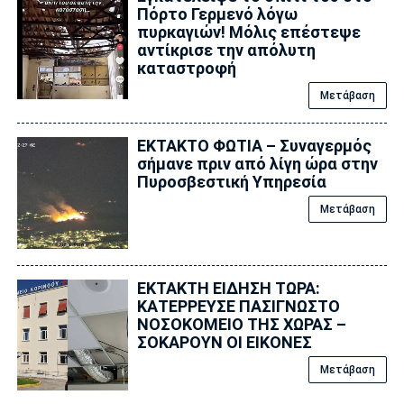
Πόρτο Γερμενό λόγω
πυρκαγιών! Μόλις επέστεψε
αντίκρισε την απόλυτη
καταστροφή
Μετάβαση
ΕΚΤΑΚΤΟ ΦΩΤΙΑ – Συναγερμός
σήμανε πριν από λίγη ώρα στην
Πυροσβεστική Υπηρεσία
Μετάβαση
ΕΚΤΑΚΤΗ ΕΙΔΗΣΗ ΤΩΡΑ:
ΚΑΤΕΡΡΕΥΣΕ ΠΑΣΙΓΝΩΣΤΟ
ΝΟΣΟΚΟΜΕΙΟ ΤΗΣ ΧΩΡΑΣ –
ΣΟΚΑΡΟΥΝ ΟΙ ΕΙΚΟΝΕΣ
Μετάβαση