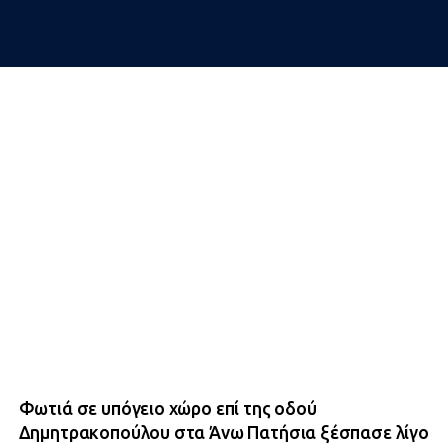
Φωτιά σε υπόγειο χώρο επί της οδού
Δημητρακοπούλου στα Άνω Πατήσια ξέσπασε λίγο