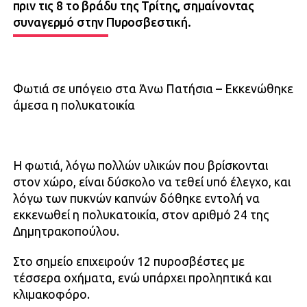
πριν τις 8 το βράδυ της Τρίτης, σημαίνοντας
συναγερμό στην Πυροσβεστική.
Φωτιά σε υπόγειο στα Άνω Πατήσια – Εκκενώθηκε
άμεσα η πολυκατοικία
Η φωτιά, λόγω πολλών υλικών που βρίσκονται
στον χώρο, είναι δύσκολο να τεθεί υπό έλεγχο, και
λόγω των πυκνών καπνών δόθηκε εντολή να
εκκενωθεί η πολυκατοικία, στον αριθμό 24 της
Δημητρακοπούλου.
Στο σημείο επιχειρούν 12 πυροσβέστες με
τέσσερα οχήματα, ενώ υπάρχει προληπτικά και
κλιμακοφόρο.