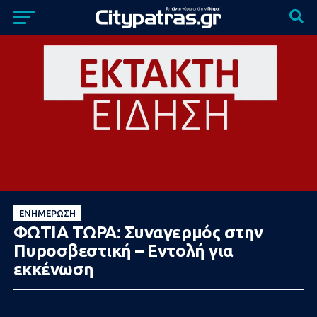
ΕΝΗΜΈΡΩΣΗ
ΦΩΤΙΑ ΤΩΡΑ: Συναγερμός στην
Πυροσβεστική – Εντολή για
εκκένωση