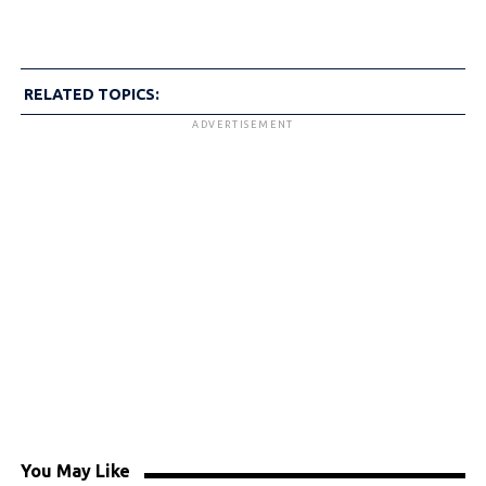
RELATED TOPICS:
ADVERTISEMENT
You May Like