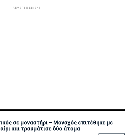
ADVERTISEMENT
ικός σε μοναστήρι – Μοναχός επιτέθηκε με
αίρι και τραυμάτισε δύο άτομα