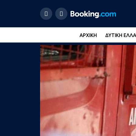
ΑΡΧΙΚΉ
ΔΥΤΙΚΉ ΕΛΛ