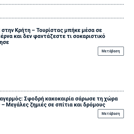
 στην Κρήτη – Τουρίστας μπήκε μέσα σε
έρνα και δεν φαντάζεστε τι σοκαριστικό
ησε
Μετάβαση
αγερμός: Σφοδρή κακοκαιρία σάρωσε τη χώρα
 – Μεγάλες ζημιές σε σπίτια και δρόμους
Μετάβαση