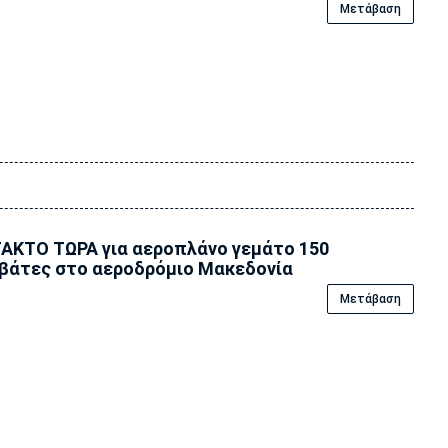
Μετάβαση
ΑΚΤΟ ΤΩΡΑ για αεροπλάνο γεμάτο 150
βάτες στο αεροδρόμιο Μακεδονία
Μετάβαση