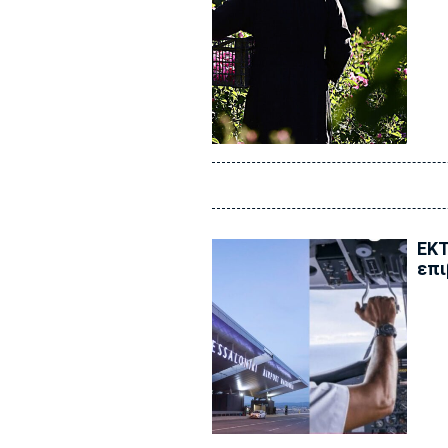
ΕΚΤ
επι