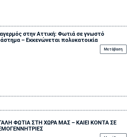
αγερμός στην Αττική: Φωτιά σε γνωστό
άστημα – Εκκενώνεται πολυκατοικία
Μετάβαση
ΑΛΗ ΦΩΤΙΑ ΣΤΗ ΧΩΡΑ ΜΑΣ – ΚΑΙΕΙ ΚΟΝΤΑ ΣΕ
ΕΜΟΓΕΝΝΗΤΡΙΕΣ