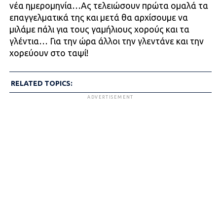
νέα ημερομηνία…Ας τελειώσουν πρώτα ομαλά τα
επαγγελματικά της και μετά θα αρχίσουμε να
μιλάμε πάλι για τους γαμήλιους χορούς και τα
γλέντια… Για την ώρα άλλοι την γλεντάνε και την
χορεύουν στο ταψί!
RELATED TOPICS:
ADVERTISEMENT