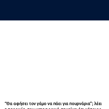
“Θα αφήσει τον γάμο να πάει για πουρνάρια”; λέει