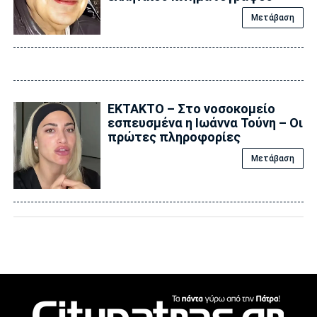
Μετάβαση
ΕΚΤΑΚΤΟ – Στο νοσοκομείο
εσπευσμένα η Ιωάννα Τούνη – Οι
πρώτες πληροφορίες
Μετάβαση