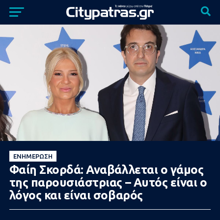
ΕΝΗΜΈΡΩΣΗ
Φαίη Σκορδά: Αναβάλλεται ο γάμος
της παρουσιάστριας – Αυτός είναι ο
λόγος και είναι σοβαρός