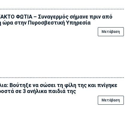
ΑΚΤΟ ΦΩΤΙΑ – Συναγερμός σήμανε πριν από
η ώρα στην Πυροσβεστική Υπηρεσία
Μετάβαση
ια: Βούτηξε να σώσει τη φίλη της και πνίγηκε
οστά σε 3 ανήλικα παιδιά της
Μετάβαση