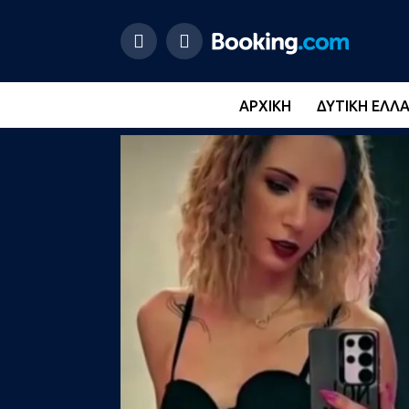
ΑΡΧΙΚΉ
ΔΥΤΙΚΉ ΕΛΛ