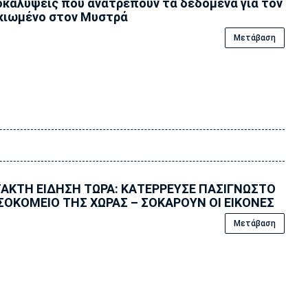
καλύψεις που ανατρέπουν τα δεδομένα για τον
κιωμένο στον Μυστρά
Μετάβαση
ΑΚΤΗ ΕΙΔΗΣΗ ΤΩΡΑ: ΚΑΤΕΡΡΕΥΣΕ ΠΑΣΙΓΝΩΣΤΟ
ΟΚΟΜΕΙΟ ΤΗΣ ΧΩΡΑΣ – ΣΟΚΑΡΟΥΝ ΟΙ ΕΙΚΟΝΕΣ
Μετάβαση