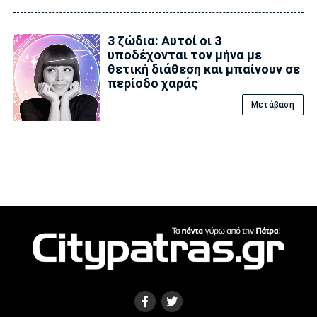
3 ζώδια: Αυτοί οι 3
υποδέχονται τον μήνα με
θετική διάθεση και μπαίνουν σε
περίοδο χαράς
Μετάβαση