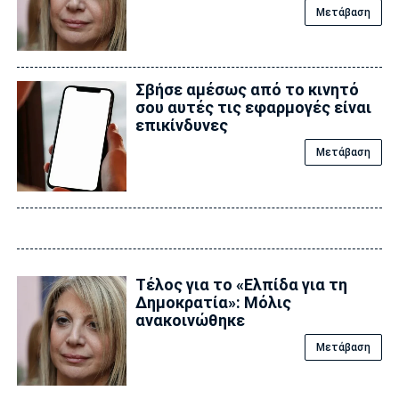
Μετάβαση
Σβήσε αμέσως από το κινητό
σου αυτές τις εφαρμογές είναι
επικίvδυνες
Μετάβαση
Τέλος για το «Ελπίδα για τη
Δημοκρατία»: Μόλις
ανακοινώθηκε
Μετάβαση