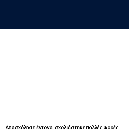
Απασχόλησε έντονα, σχολιάστηκε πολλές φορές