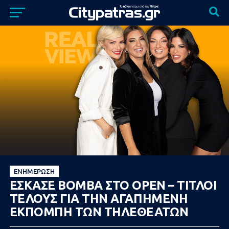
ΕΝΗΜΈΡΩΣΗ
ΕΣΚΑΣΕ ΒΟΜΒΑ ΣΤΟ OPEN – ΤΙΤΛΟΙ
ΤΕΛΟΥΣ ΓΙΑ ΤΗΝ ΑΓΑΠΗΜΕΝΗ
ΕΚΠΟΜΠΗ ΤΩΝ ΤΗΛΕΘΕΑΤΩΝ