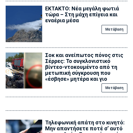
ΕΚΤΑΚΤΟ: Νέα μεγάλη φωτιά
τώρα – Στη μάχη επίγεια και
εναέρια μέσα
Μετάβαση
Σοκ και ανείπωτος πόνος στις
Σέρρες: Το συγκλονιστικό
βίντεο-ντοκουμέντο από τη
μετωπική σύγκρουση που
«έσβησε» μητέρα και γιο
Μετάβαση
Τηλεφωνική απάτη στο κινητό:
Μην απαντήσετε ποτέ σ’ αυτό