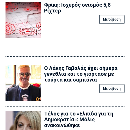
Φρίκη: Ισχυρός σεισμός 5,8
Ρίχτερ
Μετάβαση
Ο Λάκης Γαβαλάς έχει σήμερα
γενέθλια και το γιόρτασε με
τούρτα και σαμπάνια
Μετάβαση
Τέλος για το «Ελπίδα για τη
Δημοκρατία»: Μόλις
ανακοινώθηκε