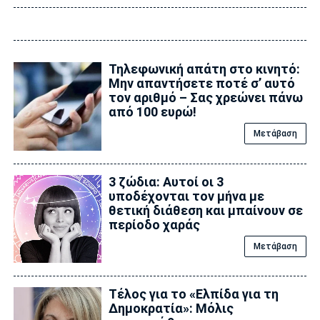
Τηλεφωνική απάτη στο κινητό:
Μην απαντήσετε ποτέ σ’ αυτό
τον αριθμό – Σας χρεώνει πάνω
από 100 ευρώ!
Μετάβαση
3 ζώδια: Αυτοί οι 3
υποδέχονται τον μήνα με
θετική διάθεση και μπαίνουν σε
περίοδο χαράς
Μετάβαση
Τέλος για το «Ελπίδα για τη
Δημοκρατία»: Μόλις