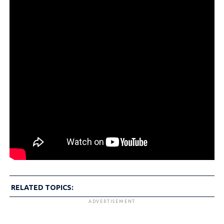
RELATED TOPICS:
ADVERTISEMENT