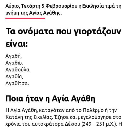
Αύριο, Τετάρτη 5 Φεβρουαρίου η Εκκλησία τιμά τη
μνήμη της Αγίας Αγάθης.
Τα ονόματα που γιορτάζουν
είναι:
Αγαθή,
Αγαθώ,
Αγαθούλα,
Αγαθία,
Αγαθίτσα.
Ποια ήταν η Αγία Αγάθη
Η Αγία Αγάθη, καταγόταν από το Παλέρμο ή την
Κατάνη της Σικελίας. Έζησε και μεγαλούργησε στο
χρόνια του αυτοκράτορα Δέκιου (249 – 251 μ.Χ.). Η