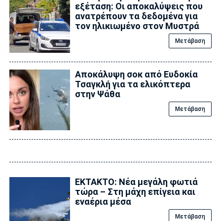
εξέταση: Οι αποκαλύψεις που
ανατρέπουν τα δεδομένα για
τον ηλικιωμένο στον Μυστρά
Μετάβαση
Αποκάλυψη σoκ από Ευδοκία
Τσαγκλή για τα ελικόπτερα
στην Ψάθα
Μετάβαση
ΕΚΤΑΚΤΟ: Νέα μεγάλη φωτιά
τώρα – Στη μάχη επίγεια και
εναέρια μέσα
Μετάβαση