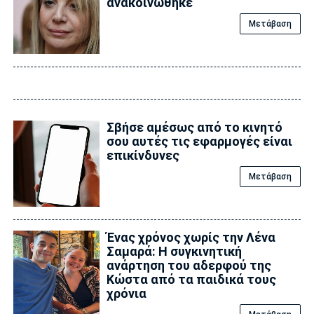
ανακοινώθηκε
Μετάβαση
Σβήσε αμέσως από το κινητό
σου αυτές τις εφαρμογές είναι
επικίvδυνες
Μετάβαση
Ένας χρόνος χωρίς την Λένα
Σαμαρά: Η συγκινητική
ανάρτηση του αδερφού της
Κώστα από τα παιδικά τους
χρόνια