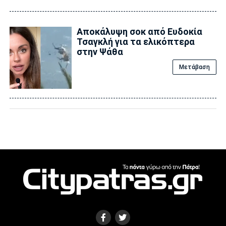
Αποκάλυψη σoκ από Ευδοκία
Τσαγκλή για τα ελικόπτερα
στην Ψάθα
Μετάβαση