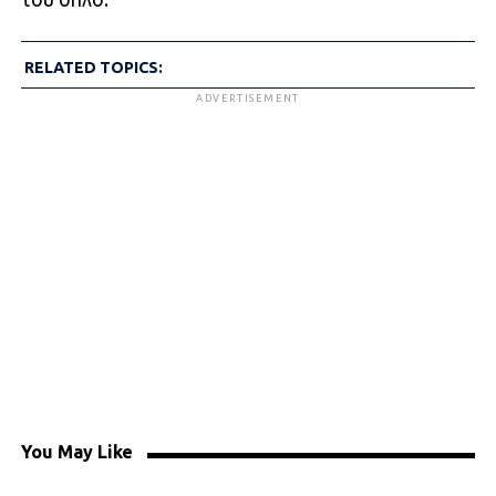
RELATED TOPICS:
ADVERTISEMENT
You May Like