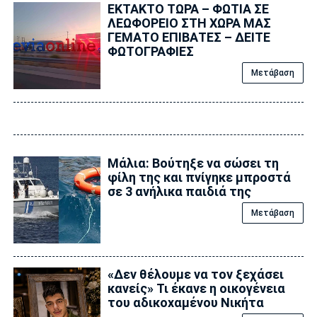
ΕΚΤΑΚΤΟ ΤΩΡΑ – ΦΩΤΙΑ ΣΕ
ΛΕΩΦΟΡΕΙΟ ΣΤΗ ΧΩΡΑ ΜΑΣ
ΓΕΜΑΤΟ ΕΠΙΒΑΤΕΣ – ΔΕΙΤΕ
ΦΩΤΟΓΡΑΦΙΕΣ
Μετάβαση
Μάλια: Βούτηξε να σώσει τη
φίλη της και πνίγηκε μπροστά
σε 3 ανήλικα παιδιά της
Μετάβαση
«Δεν θέλουμε να τον ξεχάσει
κανείς» Τι έκανε η οικογένεια
του αδικοxαμένου Νικήτα