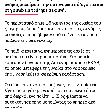
άνδρας μαχαίρωσε την αστυνομικό σύζυγό του και
στη συνέχεια τράπηκε σε φυγή.
Το περιστατικό σημειώθηκε εντός της οικείας του
ζευγαριού, όπου έσπευσαν αστυνομικές δυνάμεις,
οι οποίες ειδοποιήθηκαν από το ένα εκ των δύο
παιδιών της οικογένειας.
Το παιδί φέρεται να ενημέρωσε τις αρχές ότι η
μητέρα του είναι τραυματισμένη. Στο σημείο
έσπευσαν δυνάμεις της Αστυνομίας και το ΕΚΑΒ,
το οποίο μετέφερε τη γυναίκα στο νοσοκομείο,
όπου νοσηλεύεται σε κρίσιμη κατάσταση.
Ο επίσης αστυνομικός σύζυγός της, εντοπίστηκε
λίγη ώρα αργότερα νεκρός στο αυτοκίνητό του,
από διερχόμενο πολίτη. Ο ίδιος φέρεται να
αυτοκτόνησε χρησιμοποιώντας το υπηρεσιακό
του όπλο.