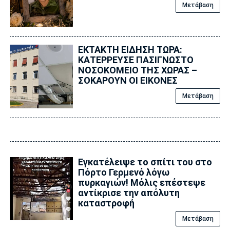
Μετάβαση
ΕΚΤΑΚΤΗ ΕΙΔΗΣΗ ΤΩΡΑ:
ΚΑΤΕΡΡΕΥΣΕ ΠΑΣΙΓΝΩΣΤΟ
ΝΟΣΟΚΟΜΕΙΟ ΤΗΣ ΧΩΡΑΣ –
ΣΟΚΑΡΟΥΝ ΟΙ ΕΙΚΟΝΕΣ
Μετάβαση
Εγκατέλειψε το σπίτι του στο
Πόρτο Γερμενό λόγω
πυρκαγιών! Μόλις επέστεψε
αντίκρισε την απόλυτη
καταστροφή
Μετάβαση