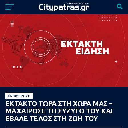
ΕΝΗΜΈΡΩΣΗ
ΕΚΤΑΚΤΟ ΤΩΡΑ ΣΤΗ ΧΩΡΑ ΜΑΣ –
ΜΑΧΑΙΡΩΣΕ ΤΗ ΣΥΖΥΓΟ ΤΟΥ ΚΑΙ
ΕΒΑΛΕ ΤΕΛΟΣ ΣΤΗ ΖΩΗ ΤΟΥ