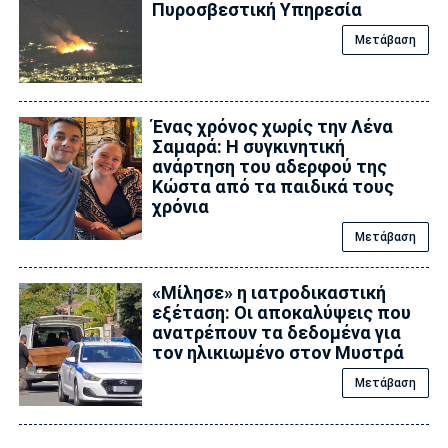
Πυροσβεστική Υπηρεσία
Μετάβαση
Ένας χρόνος χωρίς την Λένα
Σαμαρά: Η συγκινητική
ανάρτηση του αδερφού της
Κώστα από τα παιδικά τους
χρόνια
Μετάβαση
«Μίλησε» η ιατροδικαστική
εξέταση: Οι αποκαλύψεις που
ανατρέπουν τα δεδομένα για
τον ηλικιωμένο στον Μυστρά
Μετάβαση