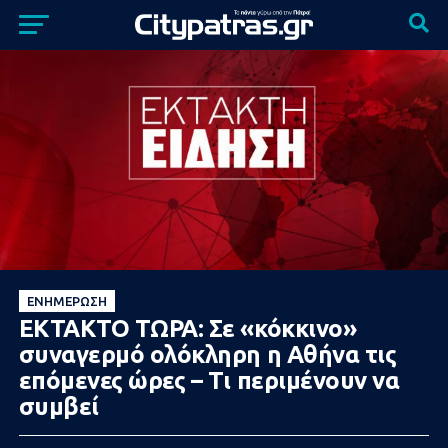
ΕΝΗΜΈΡΩΣΗ
ΕΚΤΑΚΤΟ ΤΩΡΑ: Σε «κόκκινο»
συναγερμό ολόκληρη η Αθήνα τις
επόμενες ώρες – Τι περιμένουν να
συμβεί