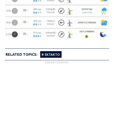
RELATED TOPICS:
ΕΚΤΑΚΤΟ
ADVERTISEMENT