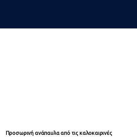
Προσωρινή ανάπαυλα από τις καλοκαιρινές