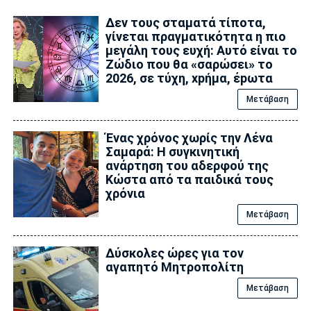
Δεν τους σταματά τίποτα,
γίνεται πραγματικότητα η πιο
μεγάλη τους ευχή: Αυτό είναι το
Zώδιο που θα «σαρώσει» το
2026, σε τύχη, xpήμα, έpωτα
Μετάβαση
Ένας χρόνος χωρίς την Λένα
Σαμαρά: Η συγκινητική
ανάρτηση του αδερφού της
Κώστα από τα παιδικά τους
χρόνια
Μετάβαση
Δύσκολες ώρες για τον
αγαπητό Μητροπολίτη
Μετάβαση