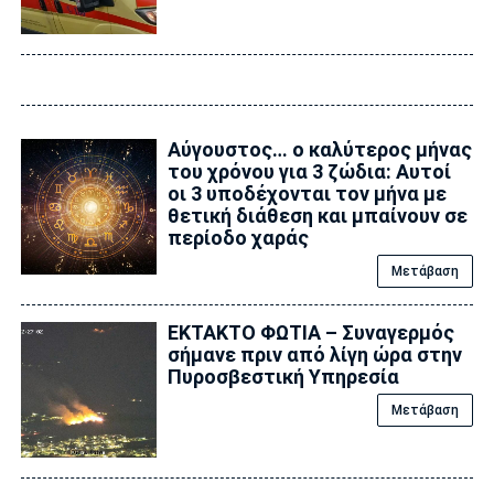
Αύγουστος… ο καλύτερος μήνας
του χρόνου για 3 ζώδια: Αυτοί
οι 3 υποδέχονται τον μήνα με
θετική διάθεση και μπαίνουν σε
περίοδο χαράς
Μετάβαση
ΕΚΤΑΚΤΟ ΦΩΤΙΑ – Συναγερμός
σήμανε πριν από λίγη ώρα στην
Πυροσβεστική Υπηρεσία
Μετάβαση