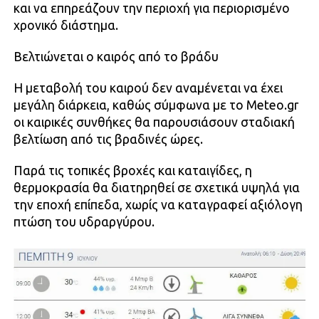
και να επηρεάζουν την περιοχή για περιορισμένο
χρονικό διάστημα.
Βελτιώνεται ο καιρός από το βράδυ
Η μεταβολή του καιρού δεν αναμένεται να έχει
μεγάλη διάρκεια, καθώς σύμφωνα με το Meteo.gr
οι καιρικές συνθήκες θα παρουσιάσουν σταδιακή
βελτίωση από τις βραδινές ώρες.
Παρά τις τοπικές βροχές και καταιγίδες, η
θερμοκρασία θα διατηρηθεί σε σχετικά υψηλά για
την εποχή επίπεδα, χωρίς να καταγραφεί αξιόλογη
πτώση του υδραργύρου.