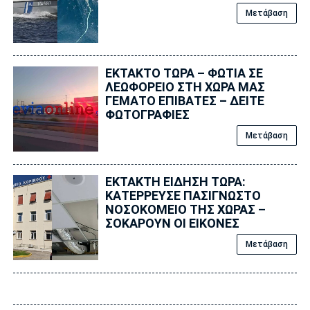
Μετάβαση
ΕΚΤΑΚΤΟ ΤΩΡΑ – ΦΩΤΙΑ ΣΕ
ΛΕΩΦΟΡΕΙΟ ΣΤΗ ΧΩΡΑ ΜΑΣ
ΓΕΜΑΤΟ ΕΠΙΒΑΤΕΣ – ΔΕΙΤΕ
ΦΩΤΟΓΡΑΦΙΕΣ
Μετάβαση
ΕΚΤΑΚΤΗ ΕΙΔΗΣΗ ΤΩΡΑ:
ΚΑΤΕΡΡΕΥΣΕ ΠΑΣΙΓΝΩΣΤΟ
ΝΟΣΟΚΟΜΕΙΟ ΤΗΣ ΧΩΡΑΣ –
ΣΟΚΑΡΟΥΝ ΟΙ ΕΙΚΟΝΕΣ
Μετάβαση