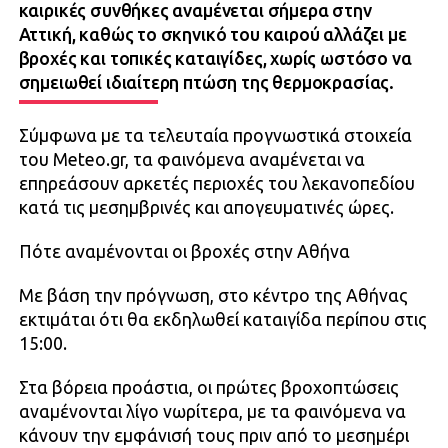
καιρικές συνθήκες αναμένεται σήμερα στην
Αττική, καθώς το σκηνικό του καιρού αλλάζει με
βροχές και τοπικές καταιγίδες, χωρίς ωστόσο να
σημειωθεί ιδιαίτερη πτώση της θερμοκρασίας.
Σύμφωνα με τα τελευταία προγνωστικά στοιχεία
του Meteo.gr, τα φαινόμενα αναμένεται να
επηρεάσουν αρκετές περιοχές του λεκανοπεδίου
κατά τις μεσημβρινές και απογευματινές ώρες.
Πότε αναμένονται οι βροχές στην Αθήνα
Με βάση την πρόγνωση, στο κέντρο της Αθήνας
εκτιμάται ότι θα εκδηλωθεί καταιγίδα περίπου στις
15:00.
Στα βόρεια προάστια, οι πρώτες βροχοπτώσεις
αναμένονται λίγο νωρίτερα, με τα φαινόμενα να
κάνουν την εμφάνισή τους πριν από το μεσημέρι