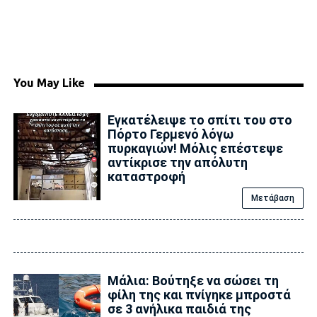
You May Like
Εγκατέλειψε το σπίτι του στο
Πόρτο Γερμενό λόγω
πυρκαγιών! Μόλις επέστεψε
αντίκρισε την απόλυτη
καταστροφή
Μετάβαση
Μάλια: Βούτηξε να σώσει τη
φίλη της και πνίγηκε μπροστά
σε 3 ανήλικα παιδιά της