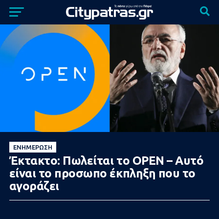
ΕΝΗΜΈΡΩΣΗ
Έκτακτο: Πωλείται το OPEN – Αυτό
είναι το προσωπο έκπληξη που το
αγοράζει