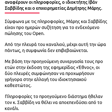
αναφέρουν οι πληροφορίες, ο ιδιοκτήτης Ιβάν
Σαββίδης και ο επιχειρηματίας Δημήτρης Μάρης.
Σύμφωνα με τις πληροφορίες, Μάρης και Σαββίδης
είχαν προ ημερών συζήτηση για το ενδεχόμενο
πώλησης του Open.
Από την πλευρά του καναλιού, μέχρι αυτή την ώρα
πάντως, η συμφωνία δεν επιβεβαιώνεται.
Με βάση την προηγούμενη συνεργασία τους προ
ετών στην έκδοση της εφημερίδας «Έθνος», οι
δύο πλευρές συμφώνησαν να προχωρήσουν
γρήγορα στην αλλαγή του ιδιοκτησιακού
καθεστώτος.
Πληροφορίες το προηγούμενο διάστημα ήθελαν
τον κ. Σαββίδη να θέλει να αποεπενδύσει από το
κανάλι.