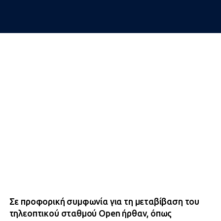
Σε προφορική συμφωνία για τη μεταβίβαση του
τηλεοπτικού σταθμού Open ήρθαν, όπως