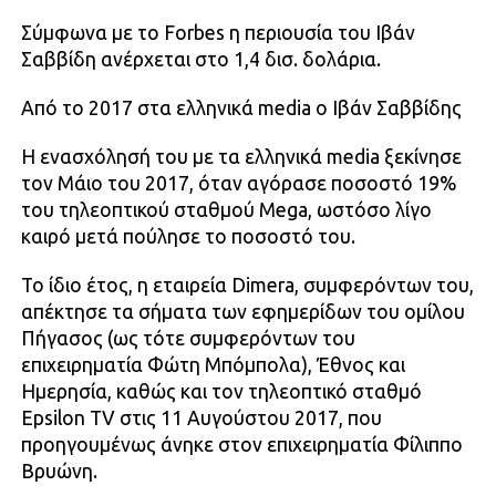
Σύμφωνα με το Forbes η περιουσία του Ιβάν
Σαββίδη ανέρχεται στο 1,4 δισ. δολάρια.
Από το 2017 στα ελληνικά media ο Ιβάν Σαββίδης
Η ενασχόλησή του με τα ελληνικά media ξεκίνησε
τον Μάιο του 2017, όταν αγόρασε ποσοστό 19%
του τηλεοπτικού σταθμού Mega, ωστόσο λίγο
καιρό μετά πούλησε το ποσοστό του.
Το ίδιο έτος, η εταιρεία Dimera, συμφερόντων του,
απέκτησε τα σήματα των εφημερίδων του ομίλου
Πήγασος (ως τότε συμφερόντων του
επιχειρηματία Φώτη Μπόμπολα), Έθνος και
Ημερησία, καθώς και τον τηλεοπτικό σταθμό
Epsilon TV στις 11 Αυγούστου 2017, που
προηγουμένως άνηκε στον επιχειρηματία Φίλιππο
Βρυώνη.