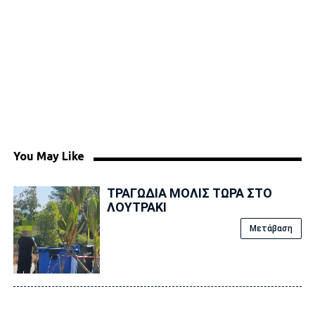
You May Like
ΤΡΑΓΩΔΙΑ ΜΟΛΙΣ ΤΩΡΑ ΣΤΟ
ΛΟΥΤΡΑΚΙ
Μετάβαση