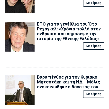
Μετάβαση
ΕΠΟ για τα γενέθλια του Ότο
Ρεχάγκελ: «Χρόνια πολλά στον
άνθρωπο που σημάδεψε την
ιστορία της Εθνικής Ελλάδας»
Μετάβαση
Βαρύ πένθος για τον Κυριάκο
Μητσοτάκη και τη ΝΔ – Μόλις
ανακοινώθηκε ο θάνατος του
Μετάβαση