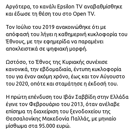
Αργότερα, το κανάλι Epsilon TV αναβαθμίσθηκε
και έδωσε τη θέση του στο Open TV.
Τον Ιούλιο του 2019 ανακοινώθηκε ότι με
απόφασή του λήγει η καθημερινή κυκλοφορία του
Έθνους, με την εφημερίδα να παραμένει
αποκλειστικά σε ψηφιακή μορφή.
Ωστόσο, το Έθνος της Κυριακής συνέχισε
κανονικά, την εβδομαδιαία, έντυπη κυκλοφορία
του για έναν ακόμη χρόνο, έως και τον Αύγουστο
του 2020, οπότε και σταμάτησε η έκδοσή του.
Η πρώτη επένδυση του Ιβάν Σαββίδη στην Ελλάδα
έγινε τον Φεβρουάριο του 2013, όταν ανέλαβε
επίσημα τη διαχείριση του ξενοδοχείου της
Θεσσαλονίκης Μακεδονία Παλλάς, με μηνιαίο
μίσθωμα στα 95.000 ευρώ.