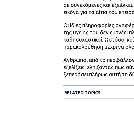
σε συνεχόμενες και εξειδικευ
εικόνα για τα αίτια του επεισ
Οι ίδιες πληροφορίες αναφέρ
της υγείας του δεν εμπνέει π
καθησυχαστικοί. Ωστόσο, κρί
παρακολούθηση μέχρι να ολο
Άνθρωποι από το περιβάλλον
εξελίξεις, ελπίζοντας πως σύ
ξεπεράσει πλήρως αυτή τη δύ
RELATED TOPICS: