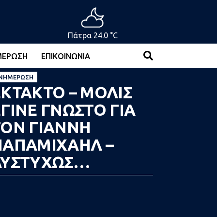
Πάτρα 24.0 °C
ΜΈΡΩΣΗ
ΕΠΙΚΟΙΝΩΝΊΑ
ΝΗΜΈΡΩΣΗ
ΕΚΤΑΚΤΟ – ΜΟΛΙΣ
ΓΙΝΕ ΓΝΩΣΤΟ ΓΙΑ
ΤΟΝ ΓΙΑΝΝΗ
ΠΑΠΑΜΙΧΑΗΛ –
ΔΥΣΤΥΧΩΣ…