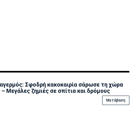
αγερμός: Σφοδρή κακοκαιρία σάρωσε τη χώρα
 – Μεγάλες ζημιές σε σπίτια και δρόμους
Μετάβαση