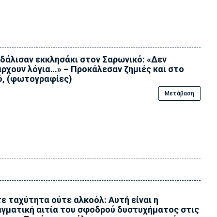
δάλισαν εκκλησάκι στον Σαρωνικό: «Δεν
ρχουν λόγια…» – Προκάλεσαν ζημιές και στο
ό, (φωτογραφίες)
Μετάβαση
ε ταχύτητα ούτε αλκοόλ: Αυτή είναι η
γματική αιτία του σφοδρού δυστυχήματος στις