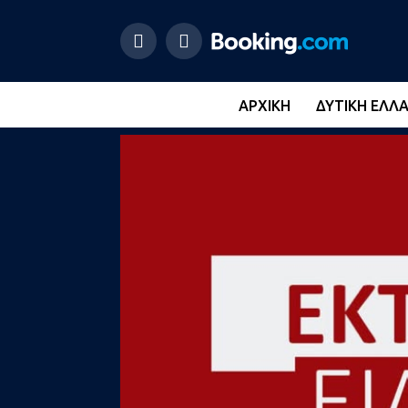
ΑΡΧΙΚΉ
ΔΥΤΙΚΉ ΕΛΛ