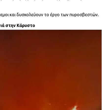
νεμοι και δυσκολεύουν το έργο των πυροσβεστών.
γιά στην Κάρυστο