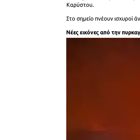
Καρύστου.
Στο σημείο πνέουν ισχυροί ά
Νέες εικόνες από την πυρκα