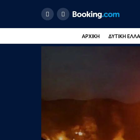
ΑΡΧΙΚΉ
ΔΥΤΙΚΉ ΕΛΛ