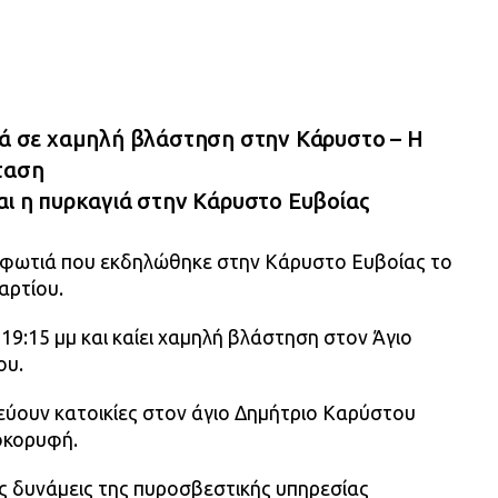
τιά σε χαμηλή βλάστηση στην Κάρυστο – Η
κταση
αι η πυρκαγιά στην Κάρυστο Ευβοίας
 η φωτιά που εκδηλώθηκε στην Κάρυστο Ευβοίας το
αρτίου.
19:15 μμ και καίει χαμηλή βλάστηση στον Άγιο
ου.
εύουν κατοικίες στον άγιο Δημήτριο Καρύστου
οκορυφή.
ές δυνάμεις της πυροσβεστικής υπηρεσίας