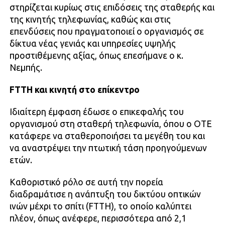
στηρίζεται κυρίως στις επιδόσεις της σταθερής και
της κινητής τηλεφωνίας, καθώς και στις
επενδύσεις που πραγματοποιεί ο οργανισμός σε
δίκτυα νέας γενιάς και υπηρεσίες υψηλής
προστιθέμενης αξίας, όπως επεσήμανε ο κ.
Νεμπής.
FTTH και κινητή στο επίκεντρο
Ιδιαίτερη έμφαση έδωσε ο επικεφαλής του
οργανισμού στη σταθερή τηλεφωνία, όπου ο ΟΤΕ
κατάφερε να σταθεροποιήσει τα μεγέθη του και
να αναστρέψει την πτωτική τάση προηγούμενων
ετών.
Καθοριστικό ρόλο σε αυτή την πορεία
διαδραμάτισε η ανάπτυξη του δικτύου οπτικών
ινών μέχρι το σπίτι (FTTH), το οποίο καλύπτει
πλέον, όπως ανέφερε, περισσότερα από 2,1