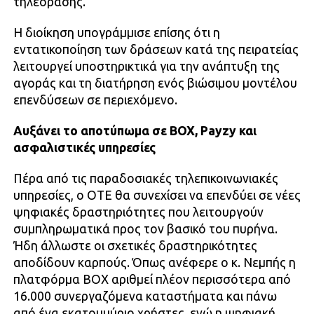
τηλεόρασης.
Η διοίκηση υπογράμμισε επίσης ότι η
εντατικοποίηση των δράσεων κατά της πειρατείας
λειτουργεί υποστηρικτικά για την ανάπτυξη της
αγοράς και τη διατήρηση ενός βιώσιμου μοντέλου
επενδύσεων σε περιεχόμενο.
Αυξάνει το αποτύπωμα σε BOX, Payzy και
ασφαλιστικές υπηρεσίες
Πέρα από τις παραδοσιακές τηλεπικοινωνιακές
υπηρεσίες, ο ΟΤΕ θα συνεχίσει να επενδύει σε νέες
ψηφιακές δραστηριότητες που λειτουργούν
συμπληρωματικά προς τον βασικό του πυρήνα.
Ήδη άλλωστε οι σχετικές δραστηρικότητες
αποδίδουν καρπούς. Όπως ανέφερε ο κ. Νεμπής η
πλατφόρμα BOX αριθμεί πλέον περισσότερα από
16.000 συνεργαζόμενα καταστήματα και πάνω
από ένα εκατομμύριο χρήστες, ενώ η ψηφιακή