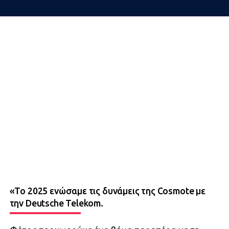
«Το 2025 ενώσαμε τις δυνάμεις της Cosmote με
την Deutsche Telekom.