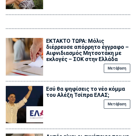
ΕΚΤΑΚΤΟ ΤΩΡΑ: Μόλις
διέρρευσε απόρρητο έγγραφο –
Αιφνιδιασμός Μητσοτάκη με
εκλογές – ΣΟΚ στην Ελλάδα
Μετάβαση
Εσύ θα ψηφίσεις το νέο κόμμα
του Αλέξη Τσίπρα ΕΛΑΣ;
Μετάβαση