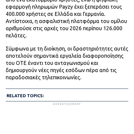
εφαρμογή πληρωμών Payzy έχει ξεπεράσει τους
400.000 χρήστες σε Ελλάδα και Γερμανία.
Αντίστοιχα, η ασφαλιστική πλατφόρμα του ομίλου
αριθμούσε στις αρχές του 2026 περίπου 126.000
πελάτες.
Σύμφωνα με τη διοίκηση, οι δραστηριότητες αυτές
αποτελούν σημαντικά εργαλεία διαφοροποίησης
του ΟΤΕ έναντι του ανταγωνισμού και
δημιουργούν νέες πηγές εσόδων πέρα από τις
παραδοσιακές τηλεπικοινωνίες.
RELATED TOPICS:
ADVERTISEMENT