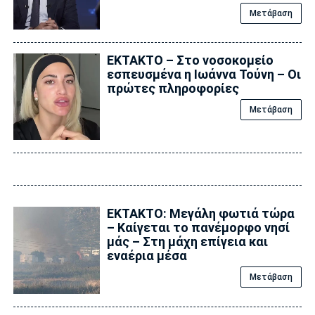
Μετάβαση
ΕΚΤΑΚΤΟ – Στο νοσοκομείο
εσπευσμένα η Ιωάννα Τούνη – Οι
πρώτες πληροφορίες
Μετάβαση
ΕΚΤΑΚΤΟ: Μεγάλη φωτιά τώρα
– Καίγεται το πανέμορφο νησί
μάς – Στη μάχη επίγεια και
εναέρια μέσα
Μετάβαση