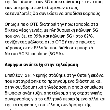
της διείσδυσης των 5G συσκευών και με την τάση
των απεριόριστων δεδομένων στους
καταναλωτές θα συνεχίσει να αποδίσει καρπούς
Όπως είπε ο ΟΤΕ διατηρεί την πρωτοπορία στα
δίκτυα νέας γενιάς, με πληθυσμιακή κάλυψη 5G
που αγγίζει το 99% και κάλυψη 5G+ στο 82%,
τονίζοντας μάλιστα ότι ο ΟΤΕ ήταν ο πρώτος
πάροχος στην Ελλάδα που διέθεσε εμπορικά
δίκτυο 5G Standalone (5G SA).
Διψήφια ανάπτυξη στην τηλεόραση
Επιπλέον, ο κ. Νεμπής στάθηκε στην θετική εικόνα
που καταγράφηκε το προηγούμενο διάστημα και
στην συνδρομητική τηλεόραση, η οποία σημείωσε
διψήφια ανάπτυξη, αποτέλεσμα της στρατηγικής
συνεργασίας για το αθλητικό περιεχόμενο αλλά και
της κατάργησης του τέλους συνδρομητικής