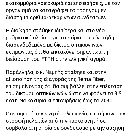
εκατομμύρια νοικοκυριά και επιχειρήσεις, με τον
οργανισμό να καταγράφει το προηγούμεν
διάστημα αριθμό-ρεκόρ νέων συνδέσεων.
Η διοίκηση στάθηκε ιδιαίτερα και στο νέο
ρυθμιστικό πλαίσιο για τα κτίρια που είναι ήδη
διασυνδεδεμένα με δίκτυα οπτικών ινών,
εκτιμώντας ότι θα επιταχύνει σημαντικά τη
διείσδυση του FTTH στην ελληνική αγορά.
Παράλληλα, ο κ. Νεμπής στάθηκε και στην
αξιοποίηση της εξαγοράς της Terna Fiber,
επισημαίνοντας ότι θα συμβάλλει στην επέκταση
του δικτύου οπτικών ινών ώστε να φτάνει τα 3.5
εκατ. Νοικοκυριά κι επιχειρήσεις έως το 2030.
Όσν αφορά την κινητή τηλεφωνία, επεσήμανε την
στροφή πελατών από την καρτοκινητή σε
συμβόλαια, η οποία σε συνδυασμό με την αύξηση