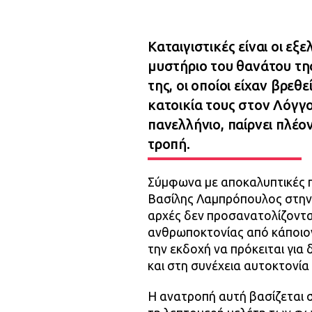
Καταιγιστικές είναι οι εξε
μυστήριο του θανάτου της
της, οι οποίοι είχαν βρεθ
κατοικία τους στον Λόγγο
πανελλήνιο, παίρνει πλέο
τροπή.
Σύμφωνα με αποκαλυπτικές 
Βασίλης Λαμπρόπουλος στην 
αρχές δεν προσανατολίζονται
ανθρωποκτονίας από κάποιον
την εκδοχή να πρόκειται για
και στη συνέχεια αυτοκτονία 
Η ανατροπή αυτή βασίζεται σ