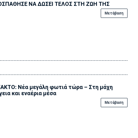
ΟΣΠΑΘΗΣΕ ΝΑ ΔΩΣΕΙ ΤΕΛΟΣ ΣΤΗ ΖΩΗ ΤΗΣ
Μετάβαση
ΑΚΤΟ: Νέα μεγάλη φωτιά τώρα – Στη μάχη
γεια και εναέρια μέσα
Μετάβαση