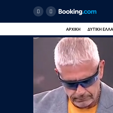
ΑΡΧΙΚΉ
ΔΥΤΙΚΉ ΕΛΛ