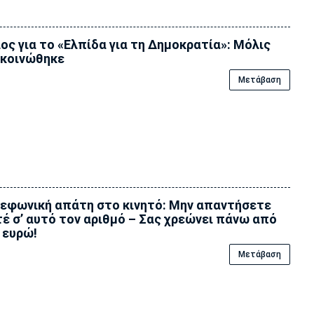
ος για το «Ελπίδα για τη Δημοκρατία»: Μόλις
κοινώθηκε
Μετάβαση
εφωνική απάτη στο κινητό: Μην απαντήσετε
έ σ’ αυτό τον αριθμό – Σας χρεώνει πάνω από
 ευρώ!
Μετάβαση